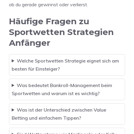
ob du gerade gewinnst oder verlierst.
Häufige Fragen zu
Sportwetten Strategien
Anfänger
Welche Sportwetten Strategie eignet sich am
besten für Einsteiger?
Was bedeutet Bankroll-Management beim
Sportwetten und warum ist es wichtig?
Was ist der Unterschied zwischen Value
Betting und einfachem Tippen?