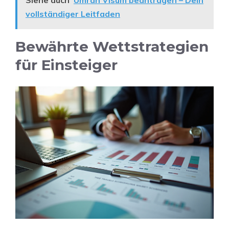
Siehe auch
Umrah Visum beantragen – Dein
vollständiger Leitfaden
Bewährte Wettstrategien
für Einsteiger