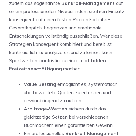
zudem das sogenannte
Bankroll-Management
auf
einem professionellen Niveau, indem sie ihren Einsatz
konsequent auf einen festen Prozentsatz ihres
Gesamtkapitals begrenzen und emotionale
Entscheidungen vollständig ausschließen. Wer diese
Strategien konsequent kombiniert und bereit ist,
kontinuierlich zu analysieren und zu lernen, kann
Sportwetten langfristig zu einer
profitablen
Freizeitbeschäftigung
machen.
Value Betting
ermöglicht es, systematisch
überbewertete Quoten zu erkennen und
gewinnbringend zu nutzen.
Arbitrage-Wetten
sichern durch das
gleichzeitige Setzen bei verschiedenen
Buchmachern einen garantierten Gewinn.
Ein professionelles
Bankroll-Management