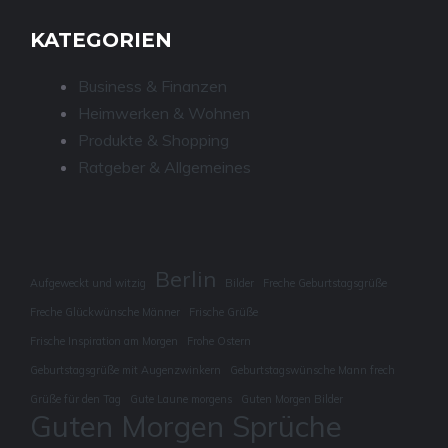
KATEGORIEN
Business & Finanzen
Heimwerken & Wohnen
Produkte & Shopping
Ratgeber & Allgemeines
Berlin
Aufgeweckt und witzig
Bilder
Freche Geburtstagsgrüße
Freche Glückwünsche Männer
Frische Grüße
Frische Inspiration am Morgen
Frohe Ostern
Geburtstagsgrüße mit Augenzwinkern
Geburtstagswünsche Mann frech
Grüße für den Tag
Gute Laune morgens
Guten Morgen Bilder
Guten Morgen Sprüche