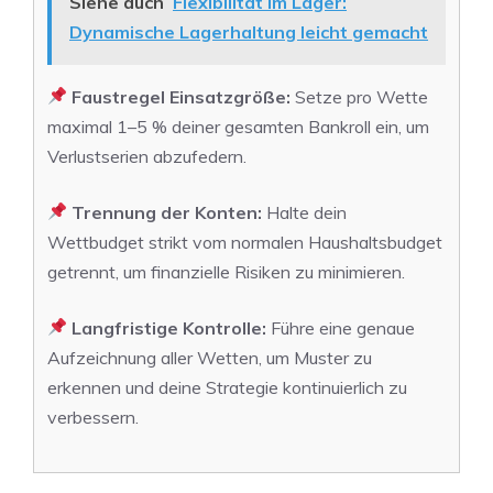
Siehe auch
Flexibilität im Lager:
Dynamische Lagerhaltung leicht gemacht
Faustregel Einsatzgröße:
Setze pro Wette
maximal 1–5 % deiner gesamten Bankroll ein, um
Verlustserien abzufedern.
Trennung der Konten:
Halte dein
Wettbudget strikt vom normalen Haushaltsbudget
getrennt, um finanzielle Risiken zu minimieren.
Langfristige Kontrolle:
Führe eine genaue
Aufzeichnung aller Wetten, um Muster zu
erkennen und deine Strategie kontinuierlich zu
verbessern.