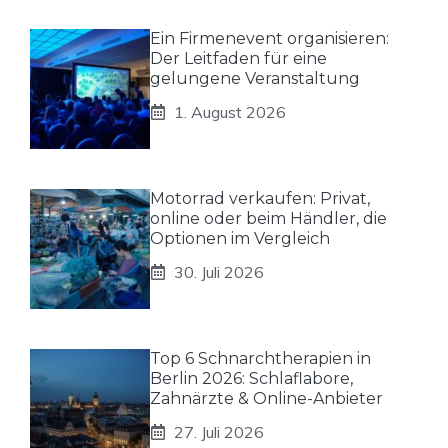
Ein Firmenevent organisieren:
Der Leitfaden für eine
gelungene Veranstaltung
1. August 2026
Motorrad verkaufen: Privat,
online oder beim Händler, die
Optionen im Vergleich
30. Juli 2026
Top 6 Schnarchtherapien in
Berlin 2026: Schlaflabore,
Zahnärzte & Online-Anbieter
27. Juli 2026