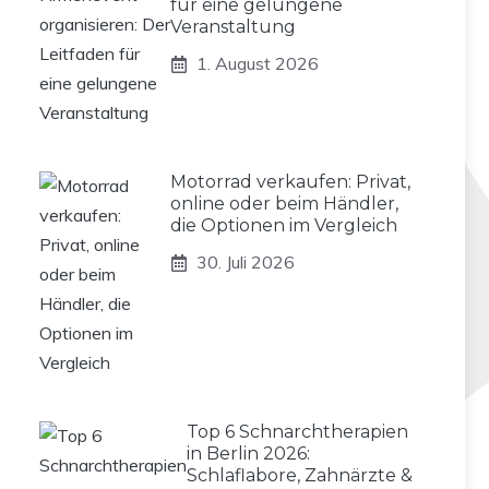
für eine gelungene
Veranstaltung
1. August 2026
Motorrad verkaufen: Privat,
online oder beim Händler,
die Optionen im Vergleich
30. Juli 2026
Top 6 Schnarchtherapien
in Berlin 2026:
Schlaflabore, Zahnärzte &