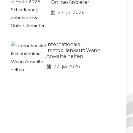
Online-Anbieter
27. Juli 2026
Internationaler
Immobilienkauf: Wann
Anwälte helfen
27. Juli 2026