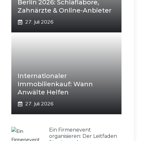
Berlin 2026: Schlaflabore,
Zahnärzte & Online-Anbieter
27. Juli 2026
Internationaler
Immobilienkauf: Wann
Anwälte Helfen
27. Juli 2026
Ein Firmenevent
organisieren: Der Leitfaden