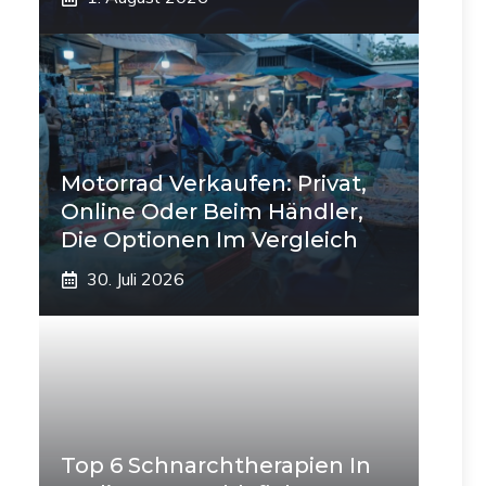
Motorrad Verkaufen: Privat,
Online Oder Beim Händler,
Die Optionen Im Vergleich
30. Juli 2026
Top 6 Schnarchtherapien In