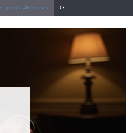
atgeber & Allgemeines