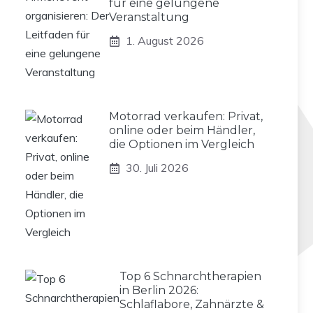
für eine gelungene
Veranstaltung
1. August 2026
Motorrad verkaufen: Privat,
online oder beim Händler,
die Optionen im Vergleich
30. Juli 2026
Top 6 Schnarchtherapien
in Berlin 2026:
Schlaflabore, Zahnärzte &