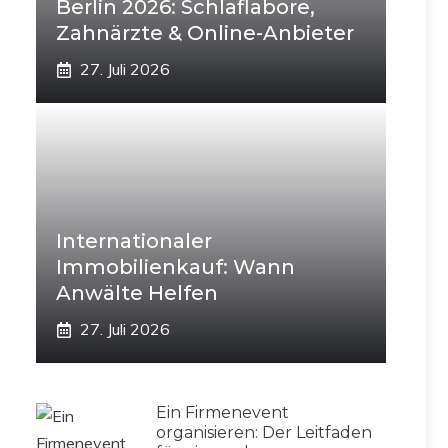
Berlin 2026: Schlaflabore,
Zahnärzte & Online-Anbieter
27. Juli 2026
Internationaler
Immobilienkauf: Wann
Anwälte Helfen
27. Juli 2026
Ein Firmenevent
organisieren: Der Leitfaden