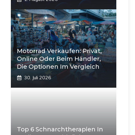
Motorrad Verkaufen: Privat,
Online Oder Beim Händler,
Die Optionen Im Vergleich
30. Juli 2026
Top 6 Schnarchtherapien In