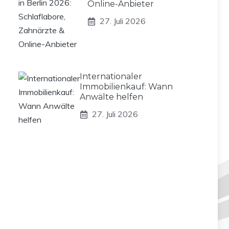
Online-Anbieter
27. Juli 2026
Internationaler
Immobilienkauf: Wann
Anwälte helfen
27. Juli 2026