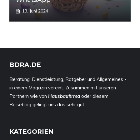
13. Juni 2024
BDRA.DE
Beratung, Dienstleistung, Ratgeber und Allgemeines -
in einem Magazin vereint. Zusammen mit unseren
Partnern wie von
Hausbaufirma
oder diesem
Reiseblog
gelingt uns das sehr gut.
KATEGORIEN