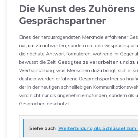
Die Kunst des Zuhörens 
Gesprächspartner
Eines der herausragendsten Merkmale erfahrener Gespr
nur, um zu antworten, sondern um den Gesprächspartn
die nächste Antwort formulieren, während ihr Gegenü
bewusst die Zeit,
Gesagtes zu verarbeiten und zu 
Wertschätzung, was Menschen dazu bringt, sich in so
deshalb werden erfahrene Gesprächspartner so häufig
der in der heutigen schnelllebigen Kommunikationswel
wird nicht nur als angenehm empfunden, sondern als un
Gesprächen geschätzt.
Siehe auch
Weiterbildung als Schlüssel zum 