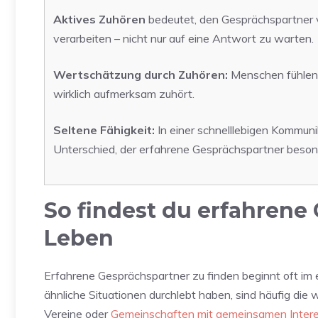
Aktives Zuhören
bedeutet, den Gesprächspartner 
verarbeiten – nicht nur auf eine Antwort zu warten.
Wertschätzung durch Zuhören:
Menschen fühlen 
wirklich aufmerksam zuhört.
Seltene Fähigkeit:
In einer schnelllebigen Kommuni
Unterschied, der erfahrene Gesprächspartner beson
So findest du erfahrene
Leben
Erfahrene Gesprächspartner zu finden beginnt oft im e
ähnliche Situationen durchlebt haben, sind häufig die
Vereine oder
Gemeinschaften mit gemeinsamen Inter