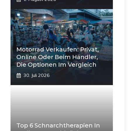
Motorrad Verkaufen: Privat,
Online Oder Beim Händler,
Die Optionen Im Vergleich
30. Juli 2026
Top 6 Schnarchtherapien In