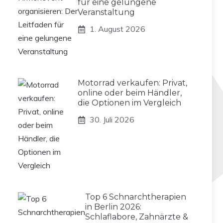
für eine gelungene
Veranstaltung
1. August 2026
Motorrad verkaufen: Privat,
online oder beim Händler,
die Optionen im Vergleich
30. Juli 2026
Top 6 Schnarchtherapien
in Berlin 2026:
Schlaflabore, Zahnärzte &