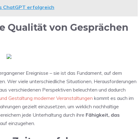
s ChatGPT erfolgreich
e Qualität von Gesprächen
rgangener Ereignisse – sie ist das Fundament, auf dem
n. Wer viele unterschiedliche Situationen, Herausforderungen
aus verschiedenen Perspektiven beleuchten und dadurch
und Gestaltung moderner Veranstaltungen
kommt es auch im
fahrungen gezielt einzusetzen, um wirklich nachhaltige
ereichern jede Unterhaltung durch ihre
Fähigkeit, das
rauf einzugehen.