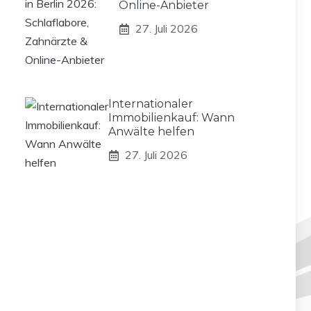
Online-Anbieter
27. Juli 2026
Internationaler
Immobilienkauf: Wann
Anwälte helfen
27. Juli 2026