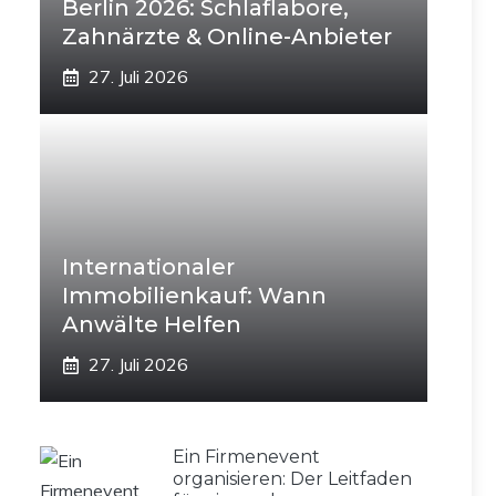
Berlin 2026: Schlaflabore,
Zahnärzte & Online-Anbieter
27. Juli 2026
Internationaler
Immobilienkauf: Wann
Anwälte Helfen
27. Juli 2026
Ein Firmenevent
organisieren: Der Leitfaden