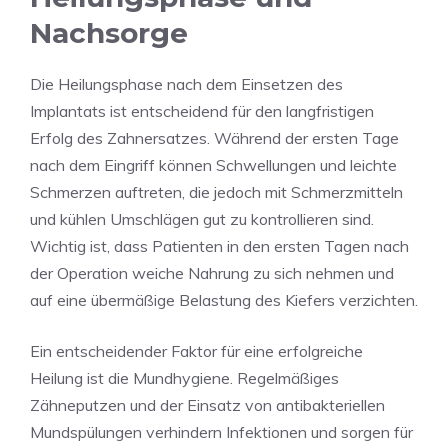
Nachsorge
Die Heilungsphase nach dem Einsetzen des
Implantats ist entscheidend für den langfristigen
Erfolg des Zahnersatzes. Während der ersten Tage
nach dem Eingriff können Schwellungen und leichte
Schmerzen auftreten, die jedoch mit Schmerzmitteln
und kühlen Umschlägen gut zu kontrollieren sind.
Wichtig ist, dass Patienten in den ersten Tagen nach
der Operation weiche Nahrung zu sich nehmen und
auf eine übermäßige Belastung des Kiefers verzichten.
Ein entscheidender Faktor für eine erfolgreiche
Heilung ist die Mundhygiene. Regelmäßiges
Zähneputzen und der Einsatz von antibakteriellen
Mundspülungen verhindern Infektionen und sorgen für