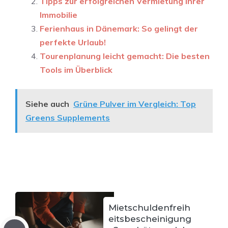
Tipps zur erfolgreichen Vermietung Ihrer
Immobilie
Ferienhaus in Dänemark: So gelingt der
perfekte Urlaub!
Tourenplanung leicht gemacht: Die besten
Tools im Überblick
Siehe auch
Grüne Pulver im Vergleich: Top
Greens Supplements
Mietschuldenfreih
eitsbescheinigung