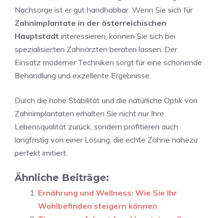
Nachsorge ist er gut handhabbar. Wenn Sie sich für
Zahnimplantate in der österreichischen
Hauptstadt
interessieren, können Sie sich bei
spezialisierten Zahnärzten beraten lassen. Der
Einsatz moderner Techniken sorgt für eine schonende
Behandlung und exzellente Ergebnisse.
Durch die hohe Stabilität und die natürliche Optik von
Zahnimplantaten erhalten Sie nicht nur Ihre
Lebensqualität zurück, sondern profitieren auch
langfristig von einer Lösung, die echte Zähne nahezu
perfekt imitiert.
Ähnliche Beiträge:
Ernährung und Wellness: Wie Sie Ihr
Wohlbefinden steigern können