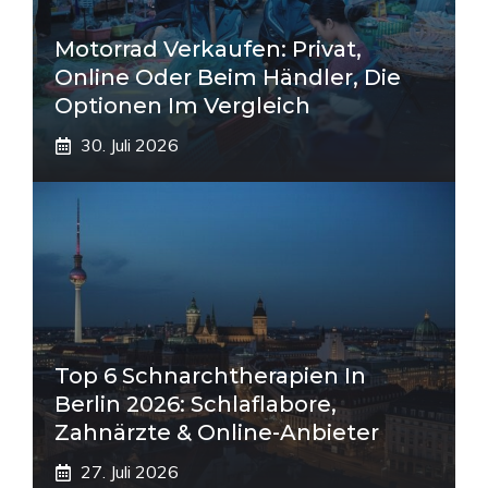
Motorrad Verkaufen: Privat,
Online Oder Beim Händler, Die
Optionen Im Vergleich
30. Juli 2026
Top 6 Schnarchtherapien In
Berlin 2026: Schlaflabore,
Zahnärzte & Online-Anbieter
27. Juli 2026