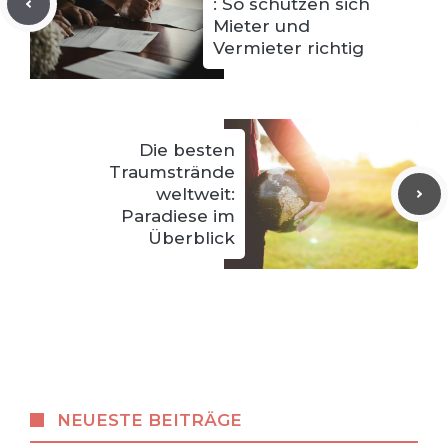
: So schützen sich
Mieter und
Vermieter richtig
Die besten
Traumstrände
weltweit:
Paradiese im
Überblick
NEUESTE BEITRÄGE