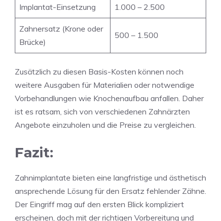
Implantat-Einsetzung
1.000 – 2.500
Zahnersatz (Krone oder
500 – 1.500
Brücke)
Zusätzlich zu diesen Basis-Kosten können noch
weitere Ausgaben für Materialien oder notwendige
Vorbehandlungen wie Knochenaufbau anfallen. Daher
ist es ratsam, sich von verschiedenen Zahnärzten
Angebote einzuholen und die Preise zu vergleichen.
Fazit:
Zahnimplantate bieten eine langfristige und ästhetisch
ansprechende Lösung für den Ersatz fehlender Zähne.
Der Eingriff mag auf den ersten Blick kompliziert
erscheinen, doch mit der richtigen Vorbereitung und