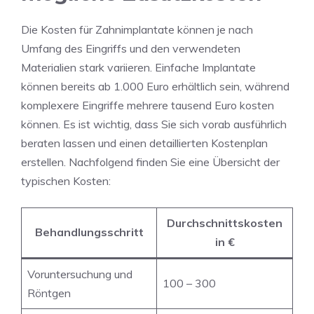
Die Kosten für Zahnimplantate können je nach
Umfang des Eingriffs und den verwendeten
Materialien stark variieren. Einfache Implantate
können bereits ab 1.000 Euro erhältlich sein, während
komplexere Eingriffe mehrere tausend Euro kosten
können. Es ist wichtig, dass Sie sich vorab ausführlich
beraten lassen und einen detaillierten Kostenplan
erstellen. Nachfolgend finden Sie eine Übersicht der
typischen Kosten:
Durchschnittskosten
Behandlungsschritt
in €
Voruntersuchung und
100 – 300
Röntgen