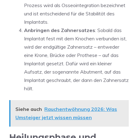
Prozess wird als Osseointegration bezeichnet
und ist entscheidend für die Stabilität des
Implantats.
Anbringen des Zahnersatzes
: Sobald das
Implantat fest mit dem Knochen verbunden ist,
wird der endgültige Zahnersatz – entweder
eine Krone, Brücke oder Prothese – auf das
Implantat gesetzt. Dafür wird ein kleiner
Aufsatz, der sogenannte Abutment, auf das
Implantat geschraubt, der dann den Zahnersatz
hält.
Siehe auch
Rauchentwöhnung 2026: Was
Umsteiger jetzt wissen müssen
Heilungsphase und