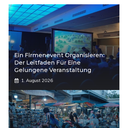
Ein Firmenevent Organisieren:
Der Leitfaden Für Eine
Gelungene Veranstaltung
1. August 2026