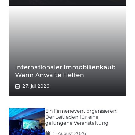
Internationaler Immobilienkauf:
Wann Anwälte Helfen
27. Juli 2026
Ein Firmenevent organisieren:
Der Leitfaden für eine
gelungene Veranstaltung
1. August 2026