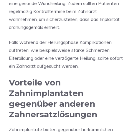
eine gesunde Wundheilung. Zudem sollten Patienten
regelmäßig Kontrolltermine beim Zahnarzt
wahrnehmen, um sicherzustellen, dass das Implantat
ordnungsgemäß einheilt.
Falls während der Heilungsphase Komplikationen
auftreten, wie beispielsweise starke Schmerzen,
Eiterbildung oder eine verzögerte Heilung, sollte sofort
ein Zahnarzt aufgesucht werden.
Vorteile von
Zahnimplantaten
gegenüber anderen
Zahnersatzlösungen
Zahnimplantate bieten gegenüber herkömmlichen