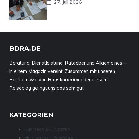
27. Juli 2026
BDRA.DE
Beratung, Dienstleistung, Ratgeber und Allgemeines -
in einem Magazin vereint. Zusammen mit unseren
Partnern wie von
Hausbaufirma
oder diesem
Reiseblog
gelingt uns das sehr gut.
KATEGORIEN
Business & Finanzen
Heimwerken & Wohnen