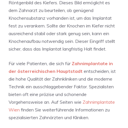
Röntgenbild des Kiefers. Dieses Bild ermöglicht es
dem Zahnarzt zu beurteilen, ob genügend
Knochensubstanz vorhanden ist, um das Implantat
fest zu verankern. Sollte der Knochen im Kiefer nicht
ausreichend stabil oder stark genug sein, kann ein
Knochenaufbau notwendig sein. Dieser Eingriff stellt
sicher, dass das Implantat langfristig Halt findet.
Für viele Patienten, die sich für
Zahnimplantate in
der österreichischen Hauptstadt
entscheiden, ist
die hohe Qualität der Zahnkliniken und die moderne
Technik ein ausschlaggebender Faktor. Spezialisten
bieten oft eine präzise und schonende
Vorgehensweise an. Auf Seiten wie
Zahnimplantate
Wien
finden Sie weiterführende Informationen zu
spezialisierten Zahnärzten und Kliniken.