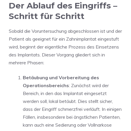
Der Ablauf des Eingriffs –
Schritt für Schritt
Sobald die Voruntersuchung abgeschlossen ist und der
Patient als geeignet für ein Zahnimplantat eingestuft
wird, beginnt der eigentliche Prozess des Einsetzens
des Implantats. Dieser Vorgang gliedert sich in
mehrere Phasen:
Betäubung und Vorbereitung des
Operationsbereichs
: Zunächst wird der
Bereich, in den das Implantat eingesetzt
werden soll, lokal betäubt. Dies stellt sicher,
dass der Eingriff schmerzfrei verläuft. In einigen
Fällen, insbesondere bei ängstlichen Patienten,
kann auch eine Sedierung oder Vollnarkose