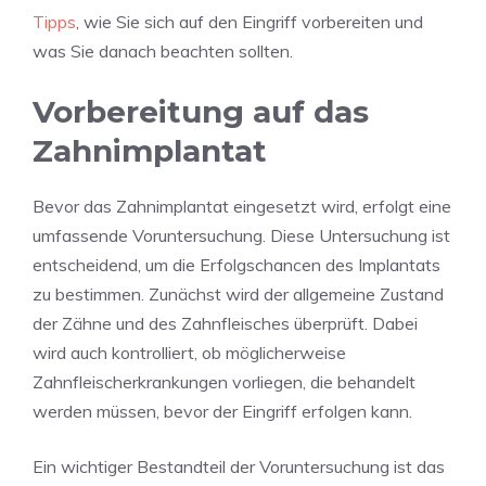
Tipps
, wie Sie sich auf den Eingriff vorbereiten und
was Sie danach beachten sollten.
Vorbereitung auf das
Zahnimplantat
Bevor das Zahnimplantat eingesetzt wird, erfolgt eine
umfassende Voruntersuchung. Diese Untersuchung ist
entscheidend, um die Erfolgschancen des Implantats
zu bestimmen. Zunächst wird der allgemeine Zustand
der Zähne und des Zahnfleisches überprüft. Dabei
wird auch kontrolliert, ob möglicherweise
Zahnfleischerkrankungen vorliegen, die behandelt
werden müssen, bevor der Eingriff erfolgen kann.
Ein wichtiger Bestandteil der Voruntersuchung ist das