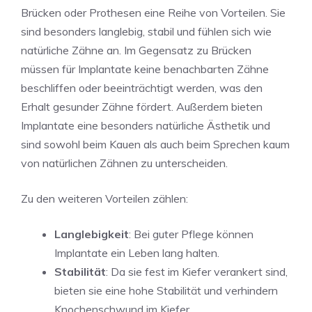
Brücken oder Prothesen eine Reihe von Vorteilen. Sie
sind besonders langlebig, stabil und fühlen sich wie
natürliche Zähne an. Im Gegensatz zu Brücken
müssen für Implantate keine benachbarten Zähne
beschliffen oder beeinträchtigt werden, was den
Erhalt gesunder Zähne fördert. Außerdem bieten
Implantate eine besonders natürliche Ästhetik und
sind sowohl beim Kauen als auch beim Sprechen kaum
von natürlichen Zähnen zu unterscheiden.
Zu den weiteren Vorteilen zählen:
Langlebigkeit
: Bei guter Pflege können
Implantate ein Leben lang halten.
Stabilität
: Da sie fest im Kiefer verankert sind,
bieten sie eine hohe Stabilität und verhindern
Knochenschwund im Kiefer.