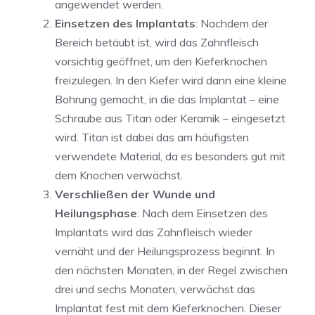
angewendet werden.
Einsetzen des Implantats
: Nachdem der
Bereich betäubt ist, wird das Zahnfleisch
vorsichtig geöffnet, um den Kieferknochen
freizulegen. In den Kiefer wird dann eine kleine
Bohrung gemacht, in die das Implantat – eine
Schraube aus Titan oder Keramik – eingesetzt
wird. Titan ist dabei das am häufigsten
verwendete Material, da es besonders gut mit
dem Knochen verwächst.
Verschließen der Wunde und
Heilungsphase
: Nach dem Einsetzen des
Implantats wird das Zahnfleisch wieder
vernäht und der Heilungsprozess beginnt. In
den nächsten Monaten, in der Regel zwischen
drei und sechs Monaten, verwächst das
Implantat fest mit dem Kieferknochen. Dieser