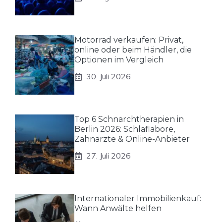
Motorrad verkaufen: Privat,
online oder beim Händler, die
Optionen im Vergleich
30. Juli 2026
Top 6 Schnarchtherapien in
Berlin 2026: Schlaflabore,
Zahnärzte & Online-Anbieter
27. Juli 2026
Internationaler Immobilienkauf:
Wann Anwälte helfen