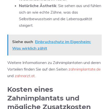
Natürliche Ästhetik
: Sie sehen aus und fühlen
sich an wie echte Zähne, was das
Selbstbewusstsein und die Lebensqualität
steigert.
Siehe auch
Einbruchschutz im Eigenheim:
Was wirklich zählt
Weitere Informationen zu Zahnimplantaten und deren
Vorteilen finden Sie auf den Seiten
zahnimplantate.de
und
zahnarzt.at
.
Kosten eines
Zahnimplantats und
mögliche Zusatzkosten