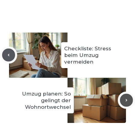
Checkliste: Stress
beim Umzug
vermeiden
Umzug planen: So
gelingt der
Wohnortwechsel