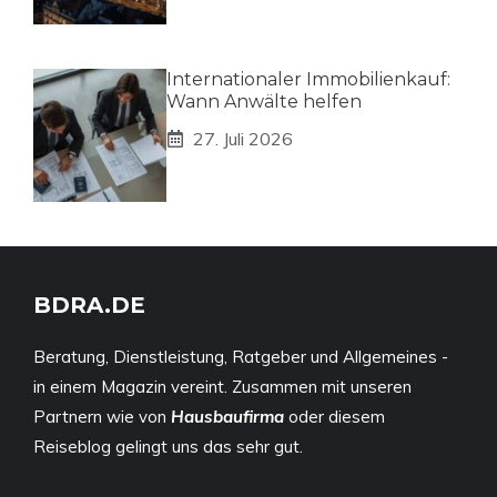
Internationaler Immobilienkauf:
Wann Anwälte helfen
27. Juli 2026
BDRA.DE
Beratung, Dienstleistung, Ratgeber und Allgemeines -
in einem Magazin vereint. Zusammen mit unseren
Partnern wie von
Hausbaufirma
oder diesem
Reiseblog
gelingt uns das sehr gut.