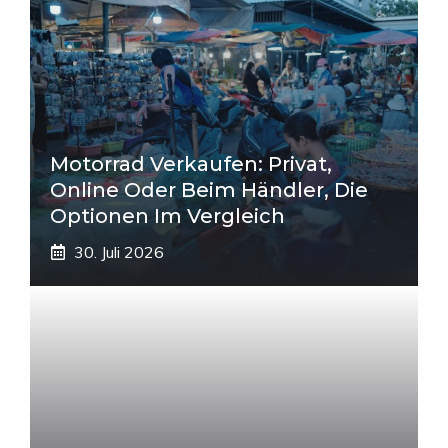
Motorrad Verkaufen: Privat,
Online Oder Beim Händler, Die
Optionen Im Vergleich
30. Juli 2026