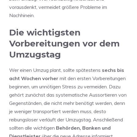
vorausdenkt, vermeidet größere Probleme im
Nachhinein.
Die wichtigsten
Vorbereitungen vor dem
Umzugstag
Wer einen Umzug plant, sollte spätestens
sechs bis
acht Wochen vorher
mit den ersten Vorbereitungen
beginnen, um unnötigen Stress zu vermeiden. Dazu
gehört zunächst das systematische Aussortieren von
Gegenständen, die nicht mehr benötigt werden, denn
je weniger transportiert werden muss, desto
reibungsloser verläuft der Umzugstag. Anschließend
sollten alle wichtigen
Behörden, Banken und
Dienstleister
über die neue Adresse informiert