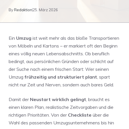
By
Redaktion
25. März 2026
Ein
Umzug
ist weit mehr als das bloße Transportieren
von Möbeln und Kartons – er markiert oft den Beginn
eines völlig neuen Lebensabschnitts. Ob beruflich
bedingt, aus persönlichen Gründen oder schlicht auf
der Suche nach einem frischen Start: Wer seinen
Umzug
frühzeitig und strukturiert plant
, spart
nicht nur Zeit und Nerven, sondern auch bares Geld.
Damit der
Neustart wirklich gelingt
, braucht es
einen klaren Plan, realistische Zeitvorgaben und die
richtigen Prioritäten. Von der
Checkliste
über die
Wahl des passenden Umzugsunternehmens bis hin