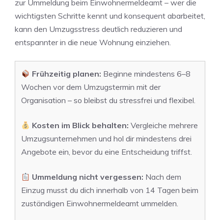
zur Ummeldung beim Einwohnermeldeamt – wer die
wichtigsten Schritte kennt und konsequent abarbeitet,
kann den Umzugsstress deutlich reduzieren und
entspannter in die neue Wohnung einziehen.
Frühzeitig planen:
Beginne mindestens 6–8
Wochen vor dem Umzugstermin mit der
Organisation – so bleibst du stressfrei und flexibel.
Kosten im Blick behalten:
Vergleiche mehrere
Umzugsunternehmen und hol dir mindestens drei
Angebote ein, bevor du eine Entscheidung triffst.
Ummeldung nicht vergessen:
Nach dem
Einzug musst du dich innerhalb von 14 Tagen beim
zuständigen Einwohnermeldeamt ummelden.