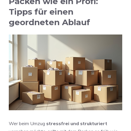
Packen wie ein Profi:
Tipps für einen
geordneten Ablauf
Wer beim Umzug
stressfrei und strukturiert