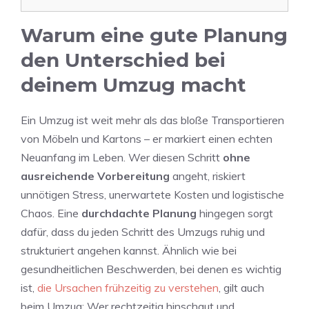
Warum eine gute Planung
den Unterschied bei
deinem Umzug macht
Ein Umzug ist weit mehr als das bloße Transportieren
von Möbeln und Kartons – er markiert einen echten
Neuanfang im Leben. Wer diesen Schritt
ohne
ausreichende Vorbereitung
angeht, riskiert
unnötigen Stress, unerwartete Kosten und logistische
Chaos. Eine
durchdachte Planung
hingegen sorgt
dafür, dass du jeden Schritt des Umzugs ruhig und
strukturiert angehen kannst. Ähnlich wie bei
gesundheitlichen Beschwerden, bei denen es wichtig
ist,
die Ursachen frühzeitig zu verstehen
, gilt auch
beim Umzug: Wer rechtzeitig hinschaut und