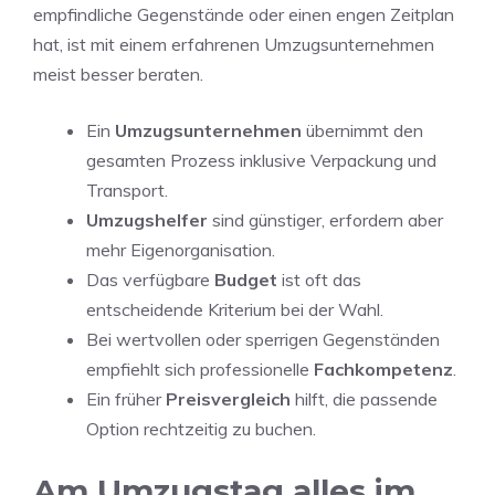
empfindliche Gegenstände oder einen engen Zeitplan
hat, ist mit einem erfahrenen Umzugsunternehmen
meist besser beraten.
Ein
Umzugsunternehmen
übernimmt den
gesamten Prozess inklusive Verpackung und
Transport.
Umzugshelfer
sind günstiger, erfordern aber
mehr Eigenorganisation.
Das verfügbare
Budget
ist oft das
entscheidende Kriterium bei der Wahl.
Bei wertvollen oder sperrigen Gegenständen
empfiehlt sich professionelle
Fachkompetenz
.
Ein früher
Preisvergleich
hilft, die passende
Option rechtzeitig zu buchen.
Am Umzugstag alles im