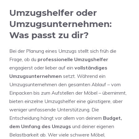
Umzugshelfer oder
Umzugsunternehmen:
Was passt zu dir?
Bei der Planung eines Umzugs stellt sich früh die
Frage, ob du
professionelle Umzugshelfer
engagierst oder lieber auf ein
vollständiges
Umzugsunternehmen
setzt. Während ein
Umzugsunternehmen den gesamten Ablauf – vom
Einpacken bis zum Aufstellen der Möbel – übernimmt,
bieten einzelne Umzugshelfer eine günstigere, aber
weniger umfassende Unterstützung. Die
Entscheidung hängt vor allem von deinem
Budget,
dem Umfang des Umzugs
und deiner eigenen
Belastbarkeit ab. Wer viele schwere Möbel,