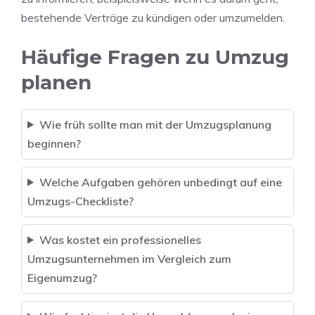
bestehende Verträge zu kündigen oder umzumelden.
Häufige Fragen zu Umzug
planen
Wie früh sollte man mit der Umzugsplanung
beginnen?
Welche Aufgaben gehören unbedingt auf eine
Umzugs-Checkliste?
Was kostet ein professionelles
Umzugsunternehmen im Vergleich zum
Eigenumzug?