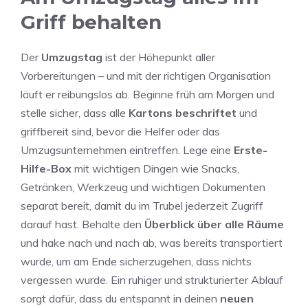
Griff behalten
Der
Umzugstag
ist der Höhepunkt aller
Vorbereitungen – und mit der richtigen Organisation
läuft er reibungslos ab. Beginne früh am Morgen und
stelle sicher, dass alle
Kartons beschriftet
und
griffbereit sind, bevor die Helfer oder das
Umzugsunternehmen eintreffen. Lege eine
Erste-
Hilfe-Box
mit wichtigen Dingen wie Snacks,
Getränken, Werkzeug und wichtigen Dokumenten
separat bereit, damit du im Trubel jederzeit Zugriff
darauf hast. Behalte den
Überblick über alle Räume
und hake nach und nach ab, was bereits transportiert
wurde, um am Ende sicherzugehen, dass nichts
vergessen wurde. Ein ruhiger und strukturierter Ablauf
sorgt dafür, dass du entspannt in deinen
neuen