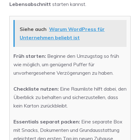
Lebensabschnitt
starten kannst.
Siehe auch
Warum WordPress für
Unternehmen beliebt ist
Früh starten:
Beginne den Umzugstag so früh
wie möglich, um genügend Puffer für
unvorhergesehene Verzögerungen zu haben.
Checkliste nutzen:
Eine Raumliste hilft dabei, den
Überblick zu behalten und sicherzustellen, dass
kein Karton zurückbleibt.
Essentials separat packen:
Eine separate Box
mit Snacks, Dokumenten und Grundausstattung
erleichtert den ersten Tag im neuen Zuhause