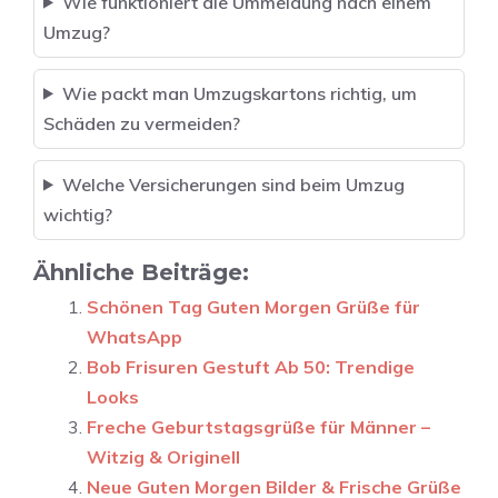
Wie funktioniert die Ummeldung nach einem
Umzug?
Wie packt man Umzugskartons richtig, um
Schäden zu vermeiden?
Welche Versicherungen sind beim Umzug
wichtig?
Ähnliche Beiträge:
Schönen Tag Guten Morgen Grüße für
WhatsApp
Bob Frisuren Gestuft Ab 50: Trendige
Looks
Freche Geburtstagsgrüße für Männer –
Witzig & Originell
Neue Guten Morgen Bilder & Frische Grüße