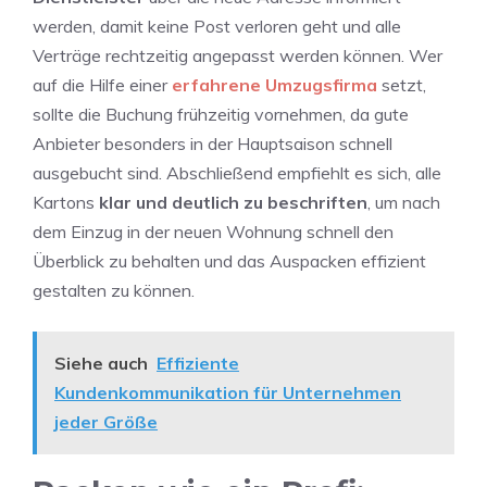
werden, damit keine Post verloren geht und alle
Verträge rechtzeitig angepasst werden können. Wer
auf die Hilfe einer
erfahrene Umzugsfirma
setzt,
sollte die Buchung frühzeitig vornehmen, da gute
Anbieter besonders in der Hauptsaison schnell
ausgebucht sind. Abschließend empfiehlt es sich, alle
Kartons
klar und deutlich zu beschriften
, um nach
dem Einzug in der neuen Wohnung schnell den
Überblick zu behalten und das Auspacken effizient
gestalten zu können.
Siehe auch
Effiziente
Kundenkommunikation für Unternehmen
jeder Größe