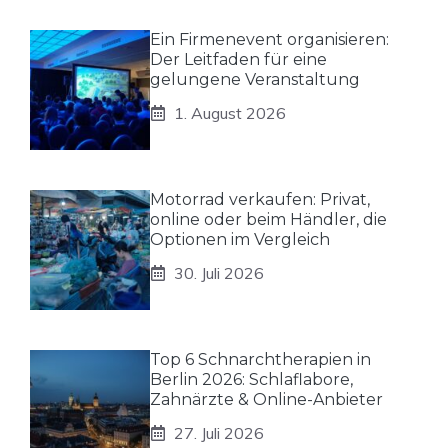
Ein Firmenevent organisieren:
Der Leitfaden für eine
gelungene Veranstaltung
1. August 2026
Motorrad verkaufen: Privat,
online oder beim Händler, die
Optionen im Vergleich
30. Juli 2026
Top 6 Schnarchtherapien in
Berlin 2026: Schlaflabore,
Zahnärzte & Online-Anbieter
27. Juli 2026