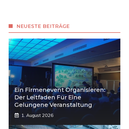
NEUESTE BEITRÄGE
Ein Firmenevent Organisieren:
Der Leitfaden Für Eine
Gelungene Veranstaltung
1. August 2026