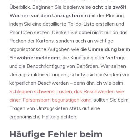
Überblick. Beginnen Sie idealerweise
acht bis zwölf
Wochen vor dem Umzugstermin
mit der Planung,
indem Sie eine detaillierte To-do-Liste erstellen und
Prioritäten setzen. Denken Sie dabei nicht nur an das
Packen der Kartons, sondern auch an wichtige
organisatorische Aufgaben wie die
Ummeldung beim
Einwohnermeldeamt
, die Kündigung alter Verträge
und die Benachrichtigung von Behörden. Wer seinen
Umzug strukturiert angeht, schützt sich außerdem vor
körperlichen Beschwerden – denn ähnlich wie beim
Schleppen schwerer Lasten, das Beschwerden wie
einen Fersensporn begünstigen kann
, sollten Sie beim
Tragen von Umzugskisten stets auf eine
ergonomische Haltung achten.
Häufige Fehler beim