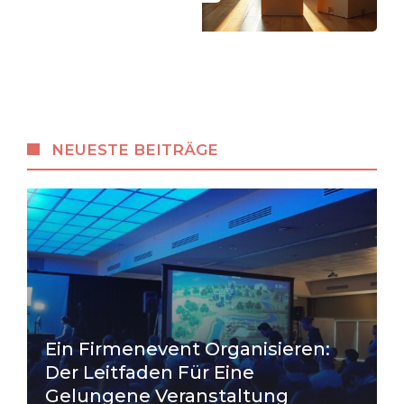
NEUESTE BEITRÄGE
Ein Firmenevent Organisieren:
Der Leitfaden Für Eine
Gelungene Veranstaltung