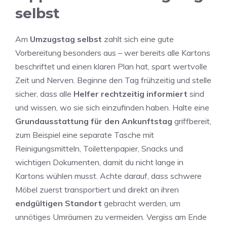
selbst
Am
Umzugstag selbst
zahlt sich eine gute
Vorbereitung besonders aus – wer bereits alle Kartons
beschriftet und einen klaren Plan hat, spart wertvolle
Zeit und Nerven. Beginne den Tag frühzeitig und stelle
sicher, dass alle
Helfer rechtzeitig informiert
sind
und wissen, wo sie sich einzufinden haben. Halte eine
Grundausstattung für den Ankunftstag
griffbereit,
zum Beispiel eine separate Tasche mit
Reinigungsmitteln, Toilettenpapier, Snacks und
wichtigen Dokumenten, damit du nicht lange in
Kartons wühlen musst. Achte darauf, dass schwere
Möbel zuerst transportiert und direkt an ihren
endgültigen Standort
gebracht werden, um
unnötiges Umräumen zu vermeiden. Vergiss am Ende