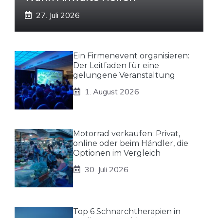
27. Juli 2026
Ein Firmenevent organisieren:
Der Leitfaden für eine
gelungene Veranstaltung
1. August 2026
Motorrad verkaufen: Privat,
online oder beim Händler, die
Optionen im Vergleich
30. Juli 2026
Top 6 Schnarchtherapien in