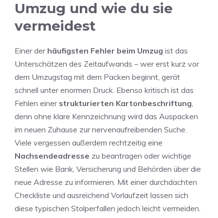
Umzug und wie du sie
vermeidest
Einer der
häufigsten Fehler beim Umzug
ist das
Unterschätzen des Zeitaufwands – wer erst kurz vor
dem Umzugstag mit dem Packen beginnt, gerät
schnell unter enormen Druck. Ebenso kritisch ist das
Fehlen einer
strukturierten Kartonbeschriftung
,
denn ohne klare Kennzeichnung wird das Auspacken
im neuen Zuhause zur nervenaufreibenden Suche.
Viele vergessen außerdem rechtzeitig eine
Nachsendeadresse
zu beantragen oder wichtige
Stellen wie Bank, Versicherung und Behörden über die
neue Adresse zu informieren. Mit einer durchdachten
Checkliste und ausreichend Vorlaufzeit lassen sich
diese typischen Stolperfallen jedoch leicht vermeiden.