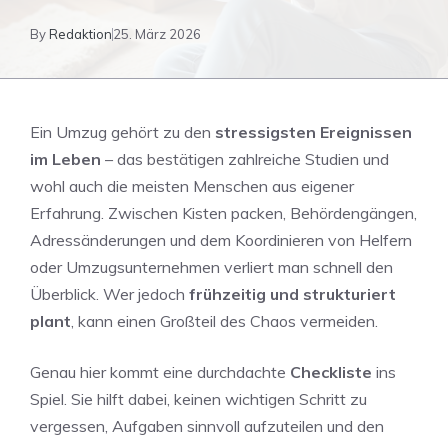
By
Redaktion
25. März 2026
Ein Umzug gehört zu den
stressigsten Ereignissen
im Leben
– das bestätigen zahlreiche Studien und
wohl auch die meisten Menschen aus eigener
Erfahrung. Zwischen Kisten packen, Behördengängen,
Adressänderungen und dem Koordinieren von Helfern
oder Umzugsunternehmen verliert man schnell den
Überblick. Wer jedoch
frühzeitig und strukturiert
plant
, kann einen Großteil des Chaos vermeiden.
Genau hier kommt eine durchdachte
Checkliste
ins
Spiel. Sie hilft dabei, keinen wichtigen Schritt zu
vergessen, Aufgaben sinnvoll aufzuteilen und den