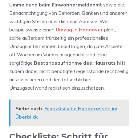
Ummeldung beim Einwohnermeldeamt
sowie die
Benachrichtigung von Behörden, Banken und anderen
wichtigen Stellen über die neue Adresse. Wer
beispielsweise einen
Umzug in Hannover
plant,
sollte außerdem frühzeitig ein professionelles
Umzugsunternehmen beauftragen, da gute Anbieter
oft Wochen im Voraus ausgebucht sind. Eine
sorgfältige
Bestandsaufnahme des Hausrats
hilft
zudem dabei, nicht benötigte Gegenstände rechtzeitig
auszusortieren und den tatsächlichen
Umzugsaufwand realistisch einzuschätzen.
Siehe auch
Französische Hunderassen im
Überblick
Checkliste: Schritt für