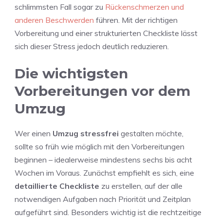
schlimmsten Fall sogar zu
Rückenschmerzen und
anderen Beschwerden
führen. Mit der richtigen
Vorbereitung und einer strukturierten Checkliste lässt
sich dieser Stress jedoch deutlich reduzieren.
Die wichtigsten
Vorbereitungen vor dem
Umzug
Wer einen
Umzug stressfrei
gestalten möchte,
sollte so früh wie möglich mit den Vorbereitungen
beginnen – idealerweise mindestens sechs bis acht
Wochen im Voraus. Zunächst empfiehlt es sich, eine
detaillierte Checkliste
zu erstellen, auf der alle
notwendigen Aufgaben nach Priorität und Zeitplan
aufgeführt sind. Besonders wichtig ist die rechtzeitige