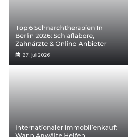
Top 6 Schnarchtherapien In
Berlin 2026: Schlaflabore,
Zahnärzte & Online-Anbieter
27. Juli 2026
Internationaler Immobilienkauf:
Wann Anwälte Helfen