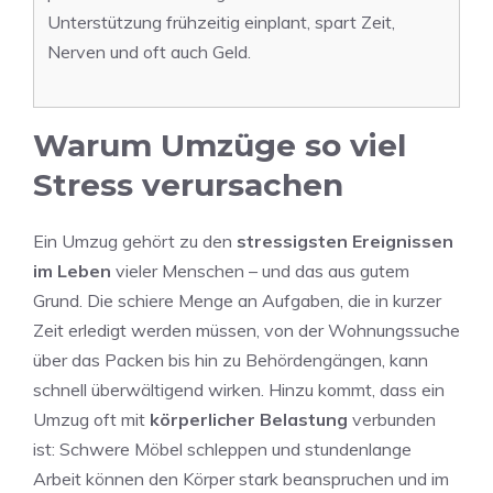
Unterstützung frühzeitig einplant, spart Zeit,
Nerven und oft auch Geld.
Warum Umzüge so viel
Stress verursachen
Ein Umzug gehört zu den
stressigsten Ereignissen
im Leben
vieler Menschen – und das aus gutem
Grund. Die schiere Menge an Aufgaben, die in kurzer
Zeit erledigt werden müssen, von der Wohnungssuche
über das Packen bis hin zu Behördengängen, kann
schnell überwältigend wirken. Hinzu kommt, dass ein
Umzug oft mit
körperlicher Belastung
verbunden
ist: Schwere Möbel schleppen und stundenlange
Arbeit können den Körper stark beanspruchen und im