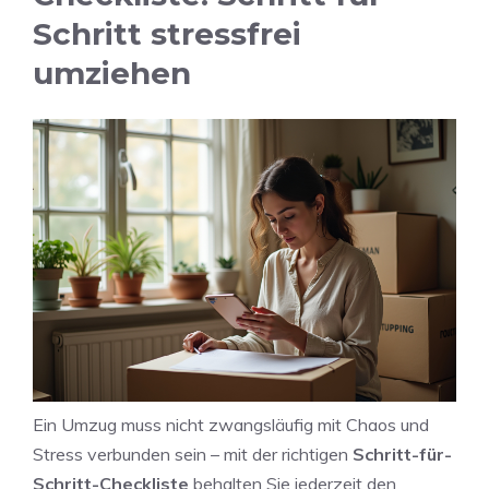
Schritt stressfrei
umziehen
Ein Umzug muss nicht zwangsläufig mit Chaos und
Stress verbunden sein – mit der richtigen
Schritt-für-
Schritt-Checkliste
behalten Sie jederzeit den