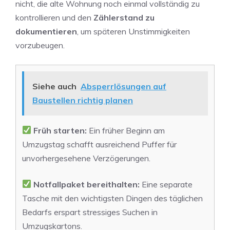
nicht, die alte Wohnung noch einmal vollständig zu
kontrollieren und den
Zählerstand zu
dokumentieren
, um späteren Unstimmigkeiten
vorzubeugen.
Siehe auch
Absperrlösungen auf
Baustellen richtig planen
Früh starten:
Ein früher Beginn am
Umzugstag schafft ausreichend Puffer für
unvorhergesehene Verzögerungen.
Notfallpaket bereithalten:
Eine separate
Tasche mit den wichtigsten Dingen des täglichen
Bedarfs erspart stressiges Suchen in
Umzugskartons.