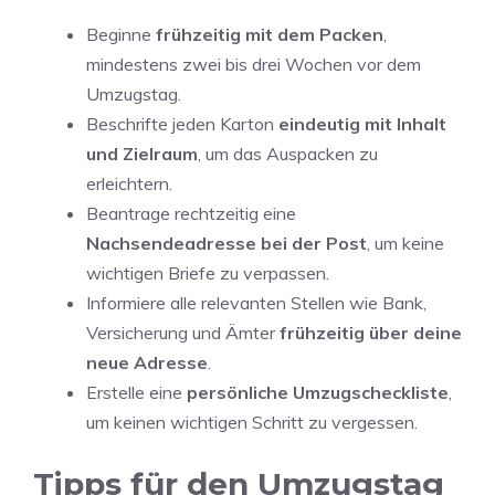
Beginne
frühzeitig mit dem Packen
,
mindestens zwei bis drei Wochen vor dem
Umzugstag.
Beschrifte jeden Karton
eindeutig mit Inhalt
und Zielraum
, um das Auspacken zu
erleichtern.
Beantrage rechtzeitig eine
Nachsendeadresse bei der Post
, um keine
wichtigen Briefe zu verpassen.
Informiere alle relevanten Stellen wie Bank,
Versicherung und Ämter
frühzeitig über deine
neue Adresse
.
Erstelle eine
persönliche Umzugscheckliste
,
um keinen wichtigen Schritt zu vergessen.
Tipps für den Umzugstag