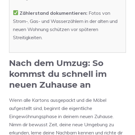
Zählerstand dokumentieren:
Fotos von
Strom-, Gas- und Wasserzählern in der alten und
neuen Wohnung schützen vor späteren
Streitigkeiten.
Nach dem Umzug: So
kommst du schnell im
neuen Zuhause an
Wenn alle Kartons ausgepackt und die Möbel
aufgestellt sind, beginnt die eigentliche
Eingewöhnungsphase in deinem neuen Zuhause.
Nimm dir bewusst Zeit, deine neue Umgebung zu
erkunden, lerne deine Nachbarn kennen und richte dir