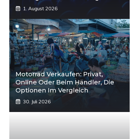
1. August 2026
Motorrad Verkaufen: Privat,
Online Oder Beim Händler, Die
Optionen Im Vergleich
30. Juli 2026