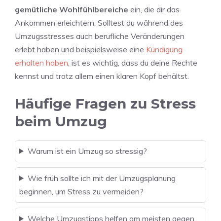
gemütliche Wohlfühlbereiche
ein, die dir das
Ankommen erleichtern. Solltest du während des
Umzugsstresses auch berufliche Veränderungen
erlebt haben und beispielsweise eine
Kündigung
erhalten haben
, ist es wichtig, dass du deine Rechte
kennst und trotz allem einen klaren Kopf behältst.
Häufige Fragen zu Stress
beim Umzug
Warum ist ein Umzug so stressig?
Wie früh sollte ich mit der Umzugsplanung
beginnen, um Stress zu vermeiden?
Welche Umzugstipps helfen am meisten gegen