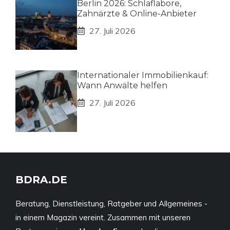
Berlin 2026: Schlaflabore,
Zahnärzte & Online-Anbieter
27. Juli 2026
Internationaler Immobilienkauf:
Wann Anwälte helfen
27. Juli 2026
BDRA.DE
Beratung, Dienstleistung, Ratgeber und Allgemeines -
in einem Magazin vereint. Zusammen mit unseren