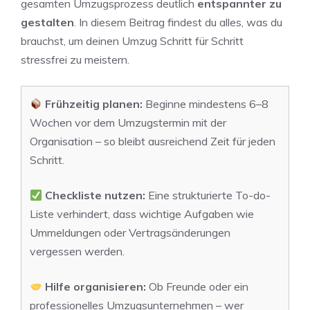
gesamten Umzugsprozess deutlich
entspannter zu
gestalten
. In diesem Beitrag findest du alles, was du
brauchst, um deinen Umzug Schritt für Schritt
stressfrei zu meistern.
Frühzeitig planen:
Beginne mindestens 6–8
Wochen vor dem Umzugstermin mit der
Organisation – so bleibt ausreichend Zeit für jeden
Schritt.
Checkliste nutzen:
Eine strukturierte To-do-
Liste verhindert, dass wichtige Aufgaben wie
Ummeldungen oder Vertragsänderungen
vergessen werden.
Hilfe organisieren:
Ob Freunde oder ein
professionelles Umzugsunternehmen – wer