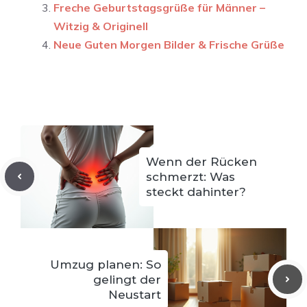
Freche Geburtstagsgrüße für Männer –
Witzig & Originell
Neue Guten Morgen Bilder & Frische Grüße
Wenn der Rücken
schmerzt: Was
steckt dahinter?
Umzug planen: So
gelingt der
Neustart