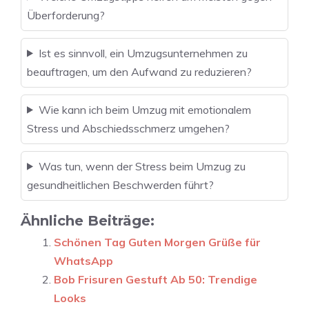
Überforderung?
Ist es sinnvoll, ein Umzugsunternehmen zu
beauftragen, um den Aufwand zu reduzieren?
Wie kann ich beim Umzug mit emotionalem
Stress und Abschiedsschmerz umgehen?
Was tun, wenn der Stress beim Umzug zu
gesundheitlichen Beschwerden führt?
Ähnliche Beiträge:
Schönen Tag Guten Morgen Grüße für
WhatsApp
Bob Frisuren Gestuft Ab 50: Trendige
Looks