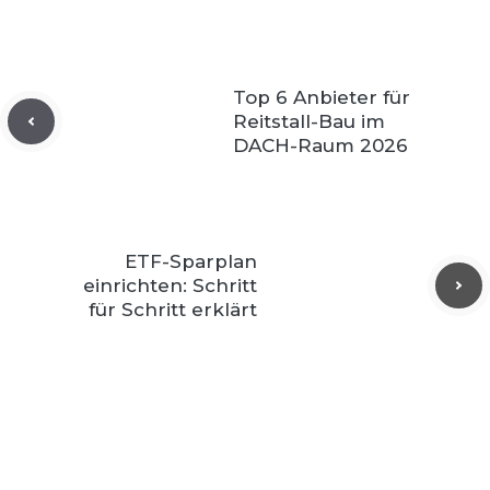
Top 6 Anbieter für
Reitstall-Bau im
DACH-Raum 2026
ETF-Sparplan
einrichten: Schritt
für Schritt erklärt