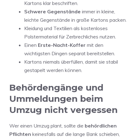
Kartons klar beschriften.
Schwere Gegenstände
immer in kleine,
leichte Gegenstände in große Kartons packen.
Kleidung und Textilien als kostenloses
Polstermaterial für Zerbrechliches nutzen.
Einen
Erste-Nacht-Koffer
mit den
wichtigsten Dingen separat bereitstellen.
Kartons niemals überfüllen, damit sie stabil
gestapelt werden können.
Behördengänge und
Ummeldungen beim
Umzug nicht vergessen
Wer einen Umzug plant, sollte die
behördlichen
Pflichten
keinesfalls auf die lange Bank schieben,