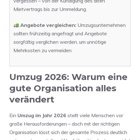
vergessen – von der Kündigung des alten
Mietvertrags bis zur Ummeldung.
Angebote vergleichen:
Umzugsunternehmen
sollten frühzeitig angefragt und Angebote
sorgfältig verglichen werden, um unnötige
Mehrkosten zu vermeiden.
Umzug 2026: Warum eine
gute Organisation alles
verändert
Ein
Umzug im Jahr 2026
stellt viele Menschen vor
große Herausforderungen – doch mit der richtigen
Organisation lässt sich der gesamte Prozess deutlich