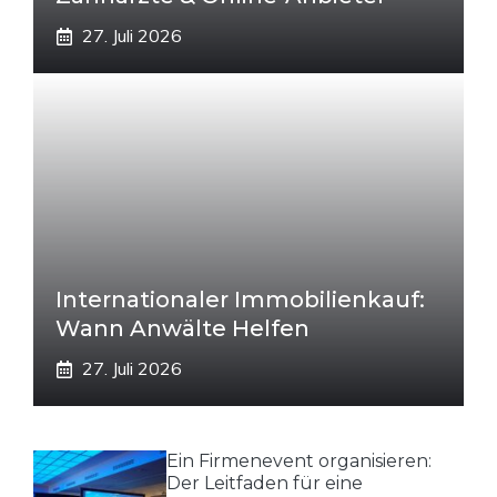
27. Juli 2026
Internationaler Immobilienkauf:
Wann Anwälte Helfen
27. Juli 2026
Ein Firmenevent organisieren:
Der Leitfaden für eine