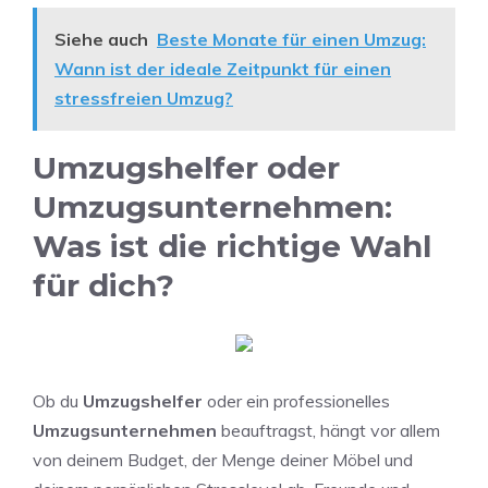
Siehe auch
Beste Monate für einen Umzug:
Wann ist der ideale Zeitpunkt für einen
stressfreien Umzug?
Umzugshelfer oder
Umzugsunternehmen:
Was ist die richtige Wahl
für dich?
Ob du
Umzugshelfer
oder ein professionelles
Umzugsunternehmen
beauftragst, hängt vor allem
von deinem Budget, der Menge deiner Möbel und