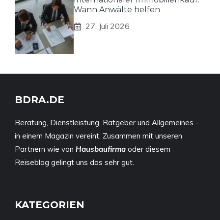
Wann Anwälte helfen
27. Juli 2026
BDRA.DE
Beratung, Dienstleistung, Ratgeber und Allgemeines -
in einem Magazin vereint. Zusammen mit unseren
Partnern wie von
Hausbaufirma
oder diesem
Reiseblog
gelingt uns das sehr gut.
KATEGORIEN