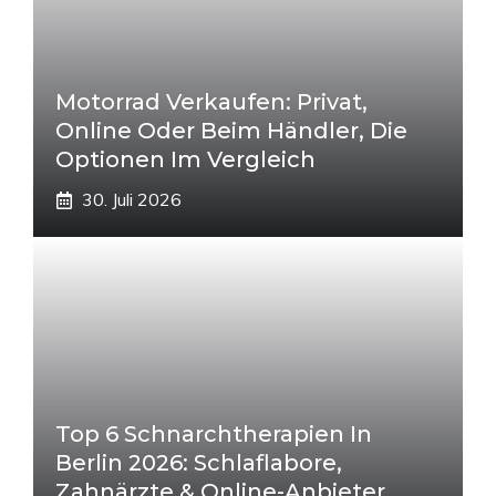
Motorrad Verkaufen: Privat,
Online Oder Beim Händler, Die
Optionen Im Vergleich
30. Juli 2026
Top 6 Schnarchtherapien In
Berlin 2026: Schlaflabore,
Zahnärzte & Online-Anbieter