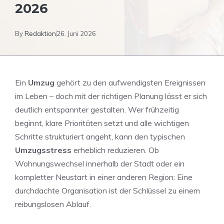
2026
By
Redaktion
26. Juni 2026
Ein
Umzug
gehört zu den aufwendigsten Ereignissen
im Leben – doch mit der richtigen Planung lässt er sich
deutlich entspannter gestalten. Wer frühzeitig
beginnt, klare Prioritäten setzt und alle wichtigen
Schritte strukturiert angeht, kann den typischen
Umzugsstress
erheblich reduzieren. Ob
Wohnungswechsel innerhalb der Stadt oder ein
kompletter Neustart in einer anderen Region: Eine
durchdachte Organisation ist der Schlüssel zu einem
reibungslosen Ablauf.