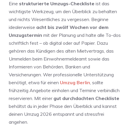
Eine
strukturierte Umzugs-Checkliste
ist das
wichtigste Werkzeug, um den Überblick zu behalten
und nichts Wesentliches zu vergessen. Beginne
idealerweise
acht bis zwölf Wochen vor dem
Umzugstermin
mit der Planung und halte alle To-dos
schriftlich fest – ob digital oder auf Papier. Dazu
gehören das Kündigen des alten Mietvertrags, das
Ummelden beim Einwohnermeldeamt sowie das
Informieren von Behörden, Banken und
Versicherungen. Wer professionelle Unterstützung
benötigt, etwa für einen
Umzug Berlin
, sollte
frühzeitig Angebote einholen und Termine verbindlich
reservieren. Mit einer
gut durchdachten Checkliste
behältst du in jeder Phase den Überblick und kannst
deinen Umzug 2026 entspannt und stressfrei
angehen.