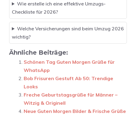
Wie erstelle ich eine effektive Umzugs-
Checkliste für 2026?
Welche Versicherungen sind beim Umzug 2026
wichtig?
Ähnliche Beiträge:
Schönen Tag Guten Morgen Grüße für
WhatsApp
Bob Frisuren Gestuft Ab 50: Trendige
Looks
Freche Geburtstagsgrüße für Männer –
Witzig & Originell
Neue Guten Morgen Bilder & Frische Grüße