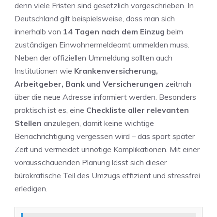
denn viele Fristen sind gesetzlich vorgeschrieben. In
Deutschland gilt beispielsweise, dass man sich
innerhalb von
14 Tagen nach dem Einzug
beim
zuständigen Einwohnermeldeamt ummelden muss.
Neben der offiziellen Ummeldung sollten auch
Institutionen wie
Krankenversicherung,
Arbeitgeber, Bank und Versicherungen
zeitnah
über die neue Adresse informiert werden. Besonders
praktisch ist es, eine
Checkliste aller relevanten
Stellen
anzulegen, damit keine wichtige
Benachrichtigung vergessen wird – das spart später
Zeit und vermeidet unnötige Komplikationen. Mit einer
vorausschauenden Planung lässt sich dieser
bürokratische Teil des Umzugs effizient und stressfrei
erledigen.