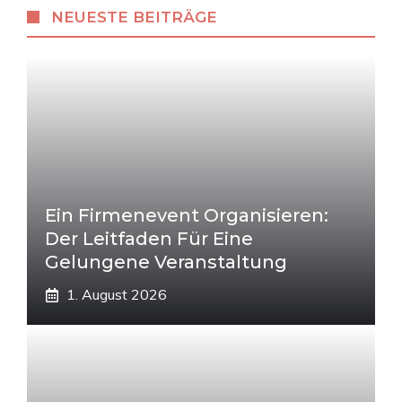
NEUESTE BEITRÄGE
Ein Firmenevent Organisieren:
Der Leitfaden Für Eine
Gelungene Veranstaltung
1. August 2026