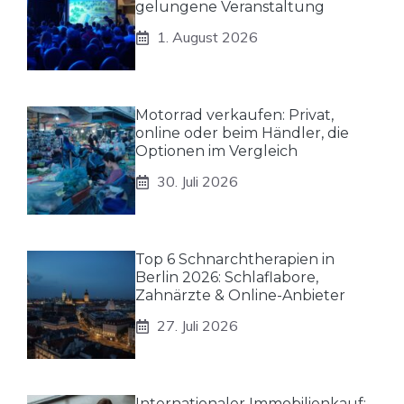
gelungene Veranstaltung
1. August 2026
Motorrad verkaufen: Privat,
online oder beim Händler, die
Optionen im Vergleich
30. Juli 2026
Top 6 Schnarchtherapien in
Berlin 2026: Schlaflabore,
Zahnärzte & Online-Anbieter
27. Juli 2026
Internationaler Immobilienkauf: