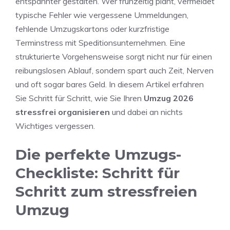
entspannter gestalten. Wer frühzeitig plant, vermeidet
typische Fehler wie vergessene Ummeldungen,
fehlende Umzugskartons oder kurzfristige
Terminstress mit Speditionsunternehmen. Eine
strukturierte Vorgehensweise sorgt nicht nur für einen
reibungslosen Ablauf, sondern spart auch Zeit, Nerven
und oft sogar bares Geld. In diesem Artikel erfahren
Sie Schritt für Schritt, wie Sie Ihren
Umzug 2026
stressfrei organisieren
und dabei an nichts
Wichtiges vergessen.
Die perfekte Umzugs-
Checkliste: Schritt für
Schritt zum stressfreien
Umzug