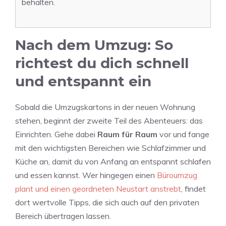
behalten.
Nach dem Umzug: So
richtest du dich schnell
und entspannt ein
Sobald die Umzugskartons in der neuen Wohnung
stehen, beginnt der zweite Teil des Abenteuers: das
Einrichten. Gehe dabei
Raum für Raum
vor und fange
mit den wichtigsten Bereichen wie Schlafzimmer und
Küche an, damit du von Anfang an entspannt schlafen
und essen kannst. Wer hingegen einen
Büroumzug
plant und einen geordneten Neustart anstrebt
, findet
dort wertvolle Tipps, die sich auch auf den privaten
Bereich übertragen lassen.