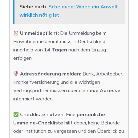
Siehe auch
Scheidung: Wann ein Anwalt
wirklich nötig ist
Ummeldepflicht:
Die Ummeldung beim
Einwohnermeldeamt muss in Deutschland
innerhalb von
14 Tagen
nach dem Einzug
erfolgen.
Adressänderung melden:
Bank, Arbeitgeber,
Krankenversicherung und alle wichtigen
Vertragspartner müssen über die
neue Adresse
informiert werden.
Checkliste nutzen:
Eine
persönliche
Ummelde-Checkliste
hilft dabei, keine Behörde
oder Institution zu vergessen und den Überblick zu