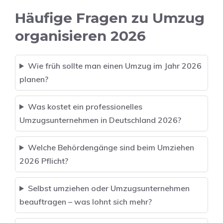
Häufige Fragen zu Umzug
organisieren 2026
Wie früh sollte man einen Umzug im Jahr 2026
planen?
Was kostet ein professionelles
Umzugsunternehmen in Deutschland 2026?
Welche Behördengänge sind beim Umziehen
2026 Pflicht?
Selbst umziehen oder Umzugsunternehmen
beauftragen – was lohnt sich mehr?