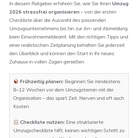
In diesem Ratgeber erfahren Sie, wie Sie Ihren
Umzug
2026 stressfrei organisieren
– von der ersten
Checkliste über die Auswahl des passenden
Umzugsunternehmens bis hin zur An- und Abmeldung
beim Einwohnermeldeamt. Mit den richtigen Tipps und
einer realistischen Zeitplanung behalten Sie jederzeit
den Überblick und können den Start in Ihr neues
Zuhause in vollen Zügen genießen.
Frühzeitig planen:
Beginnen Sie mindestens
8–12 Wochen vor dem Umzugstermin mit der
Organisation – das spart Zeit, Nerven und oft auch
Kosten.
Checkliste nutzen:
Eine strukturierte
Umzugscheckliste hilft, keinen wichtigen Schritt zu