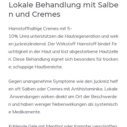
Lokale Behandlung mit Salbe
n und Cremes
Harnstoffhaltige Cremes mit 5-
10% Urea unterstützen die Hautregeneration und wirk
en juckreizlindernd. Der Wirkstoff Harnstoff bindet Fe
uchtigkeit in der Haut und löst abgestorbene Hautzelle
n. Diese Behandlung eignet sich besonders für trocken
e, schuppige Hautbereiche.
Gegen unangenehme Symptome wie den Juckreiz helf
en oft Salben oder Cremes mit Antihistaminika. Lokale
Anwendungen wirken direkt am Ort der Beschwerde
n und haben weniger Nebenwirkungen als systemisch
e Medikamente.
Kühlende Gele mit Menthol oder Kampfer verschaffen