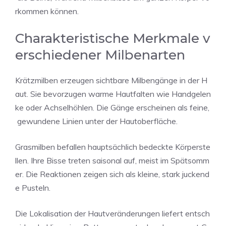
rkommen können.
Charakteristische Merkmale v
erschiedener Milbenarten
Krätzmilben erzeugen sichtbare Milbengänge in der H
aut. Sie bevorzugen warme Hautfalten wie Handgelen
ke oder Achselhöhlen. Die Gänge erscheinen als feine,
gewundene Linien unter der Hautoberfläche.
Grasmilben befallen hauptsächlich bedeckte Körperste
llen. Ihre Bisse treten saisonal auf, meist im Spätsomm
er. Die Reaktionen zeigen sich als kleine, stark juckend
e Pusteln.
Die Lokalisation der Hautveränderungen liefert entsch