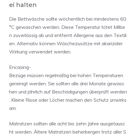
ei halten
Die Bettwäsche sollte wöchentlich bei mindestens 60
°C gewaschen werden. Diese Temperatur tötet Milbe
n zuverlässig ab und entfernt Allergene aus den Textili
en. Alternativ können Wäschezusätze mit akarizider
Wirkung verwendet werden.
Encasing-
Bezüge müssen regelmäßig bei hohen Temperaturen
gereinigt werden. Sie sollten alle drei Monate gewasc
hen und jährlich auf Beschädigungen überprüft werden
. Kleine Risse oder Löcher machen den Schutz unwirks
am.
Matratzen sollten alle acht bis zehn Jahre ausgetausc
ht werden. Ältere Matratzen beherbergen trotz aller S