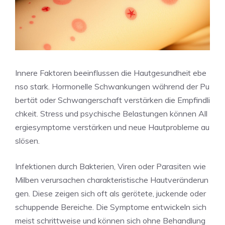
Innere Faktoren beeinflussen die Hautgesundheit ebe
nso stark. Hormonelle Schwankungen während der Pu
bertät oder Schwangerschaft verstärken die Empfindli
chkeit. Stress und psychische Belastungen können All
ergiesymptome verstärken und neue Hautprobleme au
slösen.
Infektionen durch Bakterien, Viren oder Parasiten wie
Milben verursachen charakteristische Hautveränderun
gen. Diese zeigen sich oft als gerötete, juckende oder
schuppende Bereiche. Die Symptome entwickeln sich
meist schrittweise und können sich ohne Behandlung