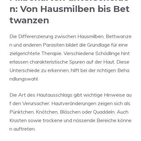
n: Von Hausmilben bis Bet
twanzen
Die Differenzierung zwischen Hausmilben, Bettwanze
n und anderen Parasiten bildet die Grundlage für eine
zielgerichtete Therapie. Verschiedene Schädlinge hint
erlassen charakteristische Spuren auf der Haut. Diese
Unterschiede zu erkennen, hilft bei der richtigen Beha
ndlungswahl.
Die Art des Hautausschlags gibt wichtige Hinweise au
f den Verursacher. Hautveränderungen zeigen sich als
Pünktchen, Knötchen, Bläschen oder Quaddeln. Auch
Krusten sowie trockene und nässende Bereiche könne
n auftreten.