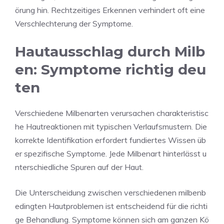
örung hin. Rechtzeitiges Erkennen verhindert oft eine
Verschlechterung der Symptome.
Hautausschlag durch Milb
en: Symptome richtig deu
ten
Verschiedene Milbenarten verursachen charakteristisc
he Hautreaktionen mit typischen Verlaufsmustern. Die
korrekte Identifikation erfordert fundiertes Wissen üb
er spezifische Symptome. Jede Milbenart hinterlässt u
nterschiedliche Spuren auf der Haut.
Die Unterscheidung zwischen verschiedenen milbenb
edingten Hautproblemen ist entscheidend für die richti
ge Behandlung. Symptome können sich am ganzen Kö