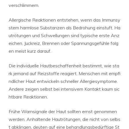
verschlimmern.
Allergische Reaktionen entstehen, wenn das Immunsy
stem harmlose Substanzen als Bedrohung einstuft. Ha
utrötungen und Schwellungen sind typische erste Anz
eichen. Juckreiz, Brennen oder Spannungsgefühle folg
en meist kurz darauf.
Die individuelle Hautbeschaffenheit bestimmt, wie sta
rk jemand auf Reizstoffe reagiert. Menschen mit empfi
ndlicher Haut entwickeln schneller Allergiesymptome.
Andere zeigen selbst bei intensivem Kontakt kaum sic
htbare Reaktionen.
Frühe Warnsignale der Haut sollten ernst genommen
werden. Anhaltende Hautrötungen, die nicht von selbs
t abklingen, deuten auf eine behandlungsbedürftige St