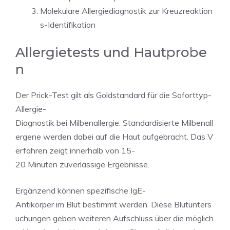
Molekulare Allergiediagnostik zur Kreuzreaktion
s-Identifikation
Allergietests und Hautprobe
n
Der Prick-Test gilt als Goldstandard für die Soforttyp-
Allergie-
Diagnostik bei Milbenallergie. Standardisierte Milbenall
ergene werden dabei auf die Haut aufgebracht. Das V
erfahren zeigt innerhalb von 15-
20 Minuten zuverlässige Ergebnisse.
Ergänzend können spezifische IgE-
Antikörper im Blut bestimmt werden. Diese Blutunters
uchungen geben weiteren Aufschluss über die möglich