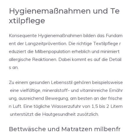
Hygienemaßnahmen und Te
xtilpflege
Konsequente Hygienemaßnahmen bilden das Fundam
ent der Langzeitprävention. Die richtige Textilpflege r
eduziert die Milbenpopulation erheblich und minimiert
allergische Reaktionen. Dabei kommt es auf die Detail
s an.
Zu einem gesunden Lebensstil gehören beispielsweise
eine vielfältige, mineralstoff- und vitaminreiche Ernähr
ung, ausreichend Bewegung, am besten an der frische
n Luft. Eine tägliche Wasserzufuhr von 1,5 bis 2 Litern
unterstützt die Hautgesundheit zusätzlich.
Bettwäsche und Matratzen milbenfr