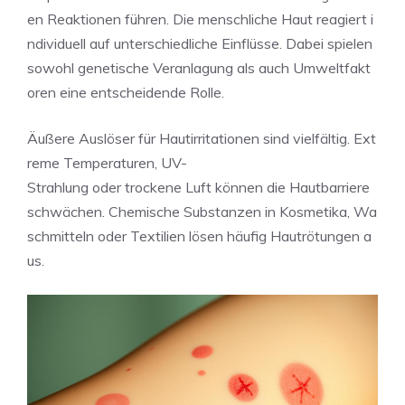
en Reaktionen führen. Die menschliche Haut reagiert i
ndividuell auf unterschiedliche Einflüsse. Dabei spielen
sowohl genetische Veranlagung als auch Umweltfakt
oren eine entscheidende Rolle.
Äußere Auslöser für Hautirritationen sind vielfältig. Ext
reme Temperaturen, UV-
Strahlung oder trockene Luft können die Hautbarriere
schwächen. Chemische Substanzen in Kosmetika, Wa
schmitteln oder Textilien lösen häufig Hautrötungen a
us.