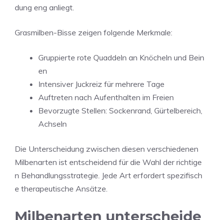
dung eng anliegt.
Grasmilben-Bisse zeigen folgende Merkmale:
Gruppierte rote Quaddeln an Knöcheln und Bein
en
Intensiver Juckreiz für mehrere Tage
Auftreten nach Aufenthalten im Freien
Bevorzugte Stellen: Sockenrand, Gürtelbereich,
Achseln
Die Unterscheidung zwischen diesen verschiedenen
Milbenarten ist entscheidend für die Wahl der richtige
n Behandlungsstrategie. Jede Art erfordert spezifisch
e therapeutische Ansätze.
Milbenarten unterscheide