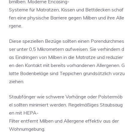
bmilben. Moderne Encasing-
Systeme für Matratzen, Kissen und Bettdecken schaf
fen eine physische Barriere gegen Milben und ihre Alle
rgene.
Diese speziellen Bezüge sollten einen Porendurchmes
ser unter 0,5 Mikrometern aufweisen. Sie verhindern d
as Eindringen von Milben in die Matratze und reduzier
en den Kontakt mit bereits vorhandenen Allergenen. G
latte Bodenbeläge sind Teppichen grundsätzlich vorzu
ziehen.
Staubfänger wie schwere Vorhänge oder Polstermöb
el sollten minimiert werden. Regelmäßiges Staubsaug
en mit HEPA-
Filter entfernt Milben und Allergene effektiv aus der
Wohnumgebung.