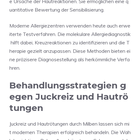
e Ursache der Hautreaktionen. Sie ermöglichen eine q
uantitative Bewertung der Sensibilisierung.
Moderne Allergiezentren verwenden heute auch erwe
iterte Testverfahren. Die molekulare Allergiediagnostik
hilft dabei, Kreuzreaktionen zu identifizieren und die T
herapie gezielt anzupassen. Diese Methoden bieten ei
ne präzisere Diagnosestellung als herkömmliche Verfa
hren.
Behandlungsstrategien g
egen Juckreiz und Hautrö
tungen
Juckreiz und Hautrötungen durch Milben lassen sich mi
t modernen Therapien erfolgreich behandeln. Die Wah