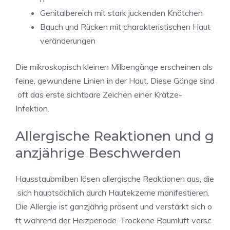
Genitalbereich mit stark juckenden Knötchen
Bauch und Rücken mit charakteristischen Haut
veränderungen
Die mikroskopisch kleinen Milbengänge erscheinen als
feine, gewundene Linien in der Haut. Diese Gänge sind
oft das erste sichtbare Zeichen einer Krätze-
Infektion.
Allergische Reaktionen und g
anzjährige Beschwerden
Hausstaubmilben lösen allergische Reaktionen aus, die
sich hauptsächlich durch Hautekzeme manifestieren.
Die Allergie ist ganzjährig präsent und verstärkt sich o
ft während der Heizperiode. Trockene Raumluft versc