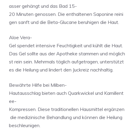
asser gehängt und das Bad 15-
20 Minuten genossen. Die enthaltenen Saponine reini
gen sanft und die Beta-Glucane beruhigen die Haut.
Aloe Vera-
Gel spendet intensive Feuchtigkeit und kühlt die Haut.
Das Gel sollte aus der Apotheke stammen und möglich
st rein sein. Mehrmals täglich aufgetragen, unterstützt
es die Heilung und lindert den Juckreiz nachhaltig.
Bewährte Hilfe bei Milben-
Hautausschlag bieten auch Quarkwickel und Kamillent
ee-
Kompressen. Diese traditionellen Hausmittel ergänzen
die medizinische Behandlung und können die Heilung
beschleunigen.