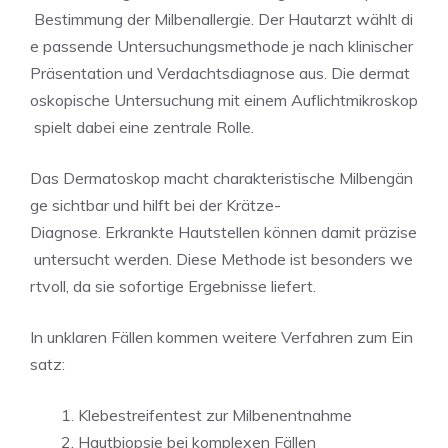
Bestimmung der Milbenallergie. Der Hautarzt wählt di
e passende Untersuchungsmethode je nach klinischer
Präsentation und Verdachtsdiagnose aus. Die dermat
oskopische Untersuchung mit einem Auflichtmikroskop
spielt dabei eine zentrale Rolle.
Das Dermatoskop macht charakteristische Milbengän
ge sichtbar und hilft bei der Krätze-
Diagnose. Erkrankte Hautstellen können damit präzise
untersucht werden. Diese Methode ist besonders we
rtvoll, da sie sofortige Ergebnisse liefert.
In unklaren Fällen kommen weitere Verfahren zum Ein
satz:
Klebestreifentest zur Milbenentnahme
Hautbiopsie bei komplexen Fällen