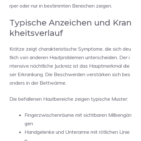
rper oder nur in bestimmten Bereichen zeigen.
Typische Anzeichen und Kran
kheitsverlauf
Krätze zeigt charakteristische Symptome, die sich deu
tlich von anderen Hautproblemen unterscheiden. Der i
ntensive nächtliche Juckreiz ist das Hauptmerkmal die
ser Erkrankung. Die Beschwerden verstärken sich bes
onders in der Bettwärme.
Die befallenen Hautbereiche zeigen typische Muster:
Fingerzwischenräume mit sichtbaren Milbengän
gen
Handgelenke und Unterarme mit rötlichen Linie
n