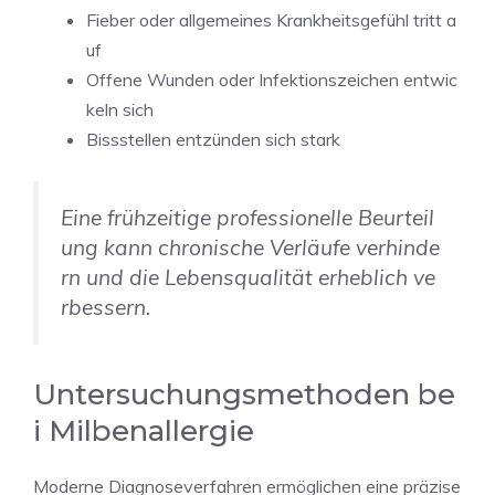
Fieber oder allgemeines Krankheitsgefühl tritt a
uf
Offene Wunden oder Infektionszeichen entwic
keln sich
Bissstellen entzünden sich stark
Eine frühzeitige professionelle Beurteil
ung kann chronische Verläufe verhinde
rn und die Lebensqualität erheblich ve
rbessern.
Untersuchungsmethoden be
i Milbenallergie
Moderne Diagnoseverfahren ermöglichen eine präzise