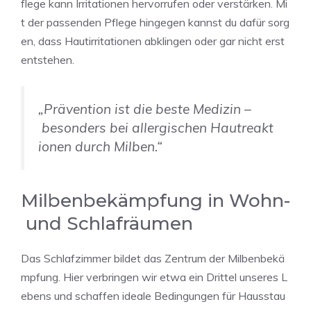
flege kann Irritationen hervorrufen oder verstärken. Mi
t der passenden Pflege hingegen kannst du dafür sorg
en, dass Hautirritationen abklingen oder gar nicht erst
entstehen.
„Prävention ist die beste Medizin –
besonders bei allergischen Hautreakt
ionen durch Milben.“
Milbenbekämpfung in Wohn-
und Schlafräumen
Das Schlafzimmer bildet das Zentrum der Milbenbekä
mpfung. Hier verbringen wir etwa ein Drittel unseres L
ebens und schaffen ideale Bedingungen für Hausstau