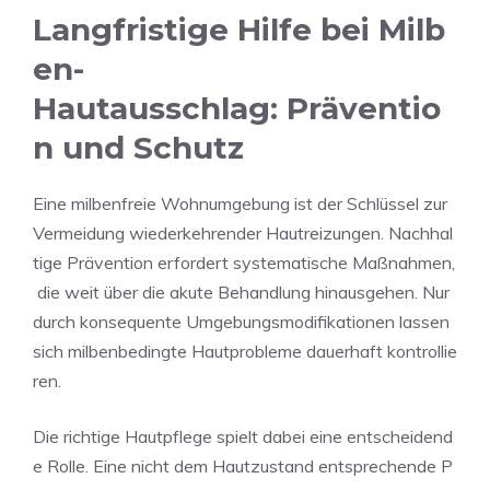
Langfristige Hilfe bei Milb
en-
Hautausschlag: Präventio
n und Schutz
Eine milbenfreie Wohnumgebung ist der Schlüssel zur
Vermeidung wiederkehrender Hautreizungen. Nachhal
tige Prävention erfordert systematische Maßnahmen,
die weit über die akute Behandlung hinausgehen. Nur
durch konsequente Umgebungsmodifikationen lassen
sich milbenbedingte Hautprobleme dauerhaft kontrollie
ren.
Die richtige Hautpflege spielt dabei eine entscheidend
e Rolle. Eine nicht dem Hautzustand entsprechende P