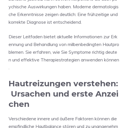
ychische Auswirkungen haben. Moderne dermatologis
che Erkenntnisse zeigen deutlich: Eine frühzeitige und
korrekte Diagnose ist entscheidend.
Dieser Leitfaden bietet aktuelle Informationen zur Erk
ennung und Behandlung von milbenbedingten Hautpro
blemen. Sie erfahren, wie Sie Symptome richtig deute
n und effektive Therapiestrategien anwenden können
.
Hautreizungen verstehen:
Ursachen und erste Anzei
chen
Verschiedene innere und äußere Faktoren können die
empfindliche Hautbalance stören und zu unangenehm