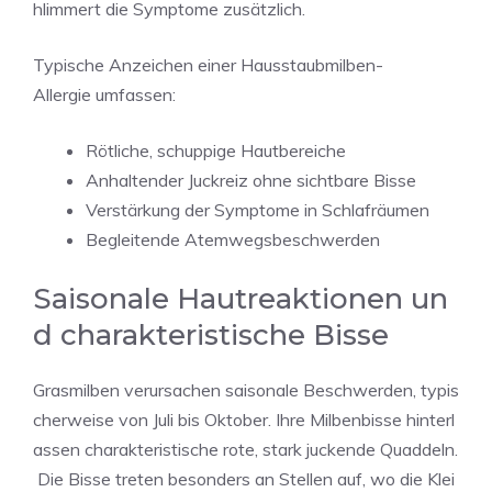
hlimmert die Symptome zusätzlich.
Typische Anzeichen einer Hausstaubmilben-
Allergie umfassen:
Rötliche, schuppige Hautbereiche
Anhaltender Juckreiz ohne sichtbare Bisse
Verstärkung der Symptome in Schlafräumen
Begleitende Atemwegsbeschwerden
Saisonale Hautreaktionen un
d charakteristische Bisse
Grasmilben verursachen saisonale Beschwerden, typis
cherweise von Juli bis Oktober. Ihre Milbenbisse hinterl
assen charakteristische rote, stark juckende Quaddeln.
Die Bisse treten besonders an Stellen auf, wo die Klei