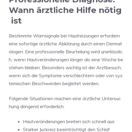
Wann ärztliche Hilfe nötig
ist
Bestimmte Warnsignale bei Hautreizungen erfordern
eine sofortige ärztliche Abklärung durch einen Dermat
ologen. Eine professionelle Beurteilung wird unerlässlic
h, wenn Hautveränderungen länger als eine Woche be
stehen bleiben. Besonders wichtig ist der Arztbesuch,
wenn sich die Symptome verschlechtern oder von sys
temischen Beschwerden begleitet werden.
Folgende Situationen machen eine ärztliche Untersuc
hung dringend erforderlich:
Hautveränderungen breiten sich schnell aus
Starker Juckreiz beeinträchtigt den Schlaf