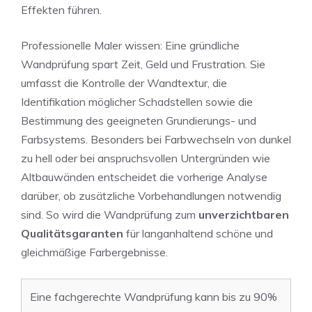
Effekten führen.
Professionelle Maler wissen: Eine gründliche
Wandprüfung spart Zeit, Geld und Frustration. Sie
umfasst die Kontrolle der Wandtextur, die
Identifikation möglicher Schadstellen sowie die
Bestimmung des geeigneten Grundierungs- und
Farbsystems. Besonders bei Farbwechseln von dunkel
zu hell oder bei anspruchsvollen Untergründen wie
Altbauwänden entscheidet die vorherige Analyse
darüber, ob zusätzliche Vorbehandlungen notwendig
sind. So wird die Wandprüfung zum
unverzichtbaren
Qualitätsgaranten
für langanhaltend schöne und
gleichmäßige Farbergebnisse.
Eine fachgerechte Wandprüfung kann bis zu 90%