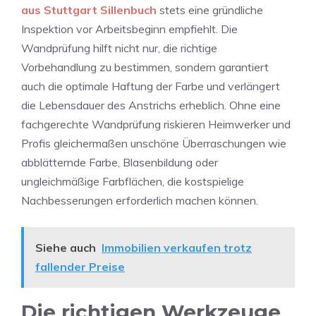
aus Stuttgart Sillenbuch
stets eine gründliche
Inspektion vor Arbeitsbeginn empfiehlt. Die
Wandprüfung hilft nicht nur, die richtige
Vorbehandlung zu bestimmen, sondern garantiert
auch die optimale Haftung der Farbe und verlängert
die Lebensdauer des Anstrichs erheblich. Ohne eine
fachgerechte Wandprüfung riskieren Heimwerker und
Profis gleichermaßen unschöne Überraschungen wie
abblätternde Farbe, Blasenbildung oder
ungleichmäßige Farbflächen, die kostspielige
Nachbesserungen erforderlich machen können.
Siehe auch
Immobilien verkaufen trotz
fallender Preise
Die richtigen Werkzeuge