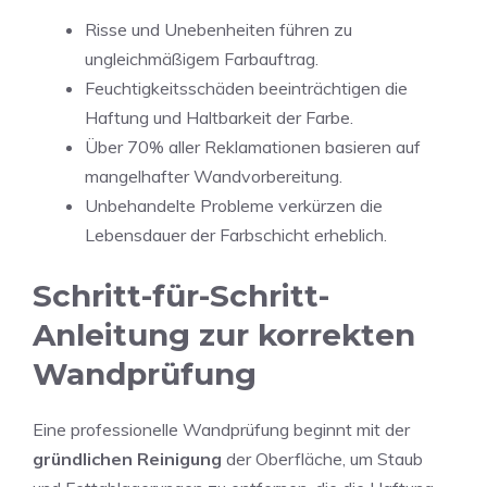
Risse und Unebenheiten führen zu
ungleichmäßigem Farbauftrag.
Feuchtigkeitsschäden beeinträchtigen die
Haftung und Haltbarkeit der Farbe.
Über 70% aller Reklamationen basieren auf
mangelhafter Wandvorbereitung.
Unbehandelte Probleme verkürzen die
Lebensdauer der Farbschicht erheblich.
Schritt-für-Schritt-
Anleitung zur korrekten
Wandprüfung
Eine professionelle Wandprüfung beginnt mit der
gründlichen Reinigung
der Oberfläche, um Staub