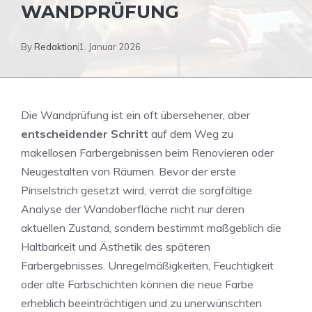
WANDPRÜFUNG
By
Redaktion
1. Januar 2026
Die Wandprüfung ist ein oft übersehener, aber
entscheidender Schritt
auf dem Weg zu
makellosen Farbergebnissen beim Renovieren oder
Neugestalten von Räumen. Bevor der erste
Pinselstrich gesetzt wird, verrät die sorgfältige
Analyse der Wandoberfläche nicht nur deren
aktuellen Zustand, sondern bestimmt maßgeblich die
Haltbarkeit und Ästhetik des späteren
Farbergebnisses. Unregelmäßigkeiten, Feuchtigkeit
oder alte Farbschichten können die neue Farbe
erheblich beeinträchtigen und zu unerwünschten