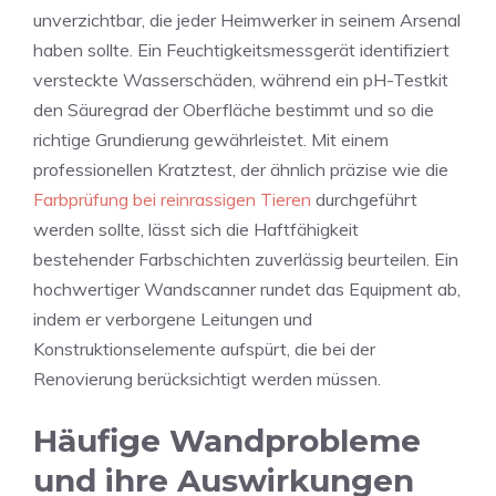
unverzichtbar, die jeder Heimwerker in seinem Arsenal
haben sollte. Ein Feuchtigkeitsmessgerät identifiziert
versteckte Wasserschäden, während ein pH-Testkit
den Säuregrad der Oberfläche bestimmt und so die
richtige Grundierung gewährleistet. Mit einem
professionellen Kratztest, der ähnlich präzise wie die
Farbprüfung bei reinrassigen Tieren
durchgeführt
werden sollte, lässt sich die Haftfähigkeit
bestehender Farbschichten zuverlässig beurteilen. Ein
hochwertiger Wandscanner rundet das Equipment ab,
indem er verborgene Leitungen und
Konstruktionselemente aufspürt, die bei der
Renovierung berücksichtigt werden müssen.
Häufige Wandprobleme
und ihre Auswirkungen