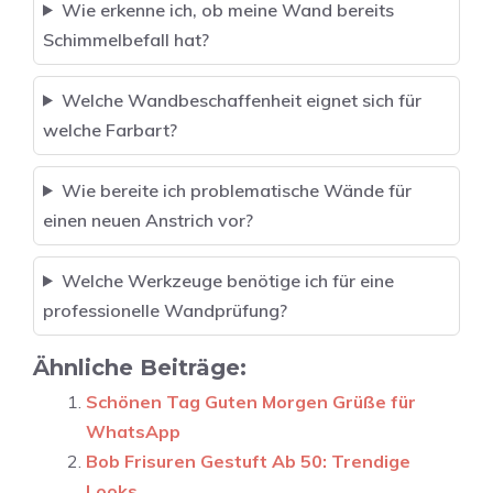
Wie erkenne ich, ob meine Wand bereits
Schimmelbefall hat?
Welche Wandbeschaffenheit eignet sich für
welche Farbart?
Wie bereite ich problematische Wände für
einen neuen Anstrich vor?
Welche Werkzeuge benötige ich für eine
professionelle Wandprüfung?
Ähnliche Beiträge:
Schönen Tag Guten Morgen Grüße für
WhatsApp
Bob Frisuren Gestuft Ab 50: Trendige
Looks