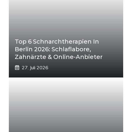
Top 6 Schnarchtherapien In
Berlin 2026: Schlaflabore,
Zahnärzte & Online-Anbieter
27. Juli 2026