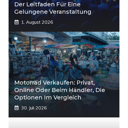
Der Leitfaden Für Eine
Gelungene Veranstaltung
1. August 2026
Motorrad Verkaufen: Privat,
Online Oder Beim Händler, Die
Optionen Im Vergleich
30. Juli 2026