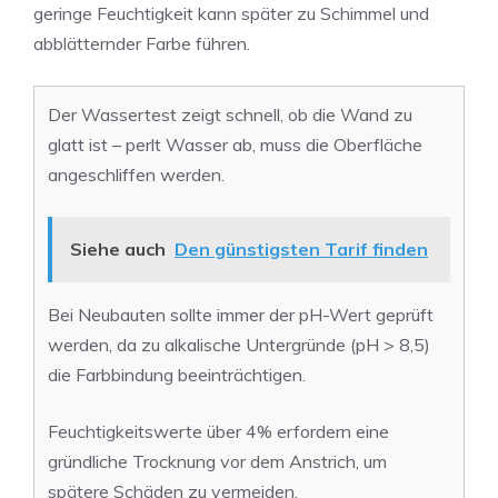
geringe Feuchtigkeit kann später zu Schimmel und
abblätternder Farbe führen.
Der Wassertest zeigt schnell, ob die Wand zu
glatt ist – perlt Wasser ab, muss die Oberfläche
angeschliffen werden.
Siehe auch
Den günstigsten Tarif finden
Bei Neubauten sollte immer der pH-Wert geprüft
werden, da zu alkalische Untergründe (pH > 8,5)
die Farbbindung beeinträchtigen.
Feuchtigkeitswerte über 4% erfordern eine
gründliche Trocknung vor dem Anstrich, um
spätere Schäden zu vermeiden.