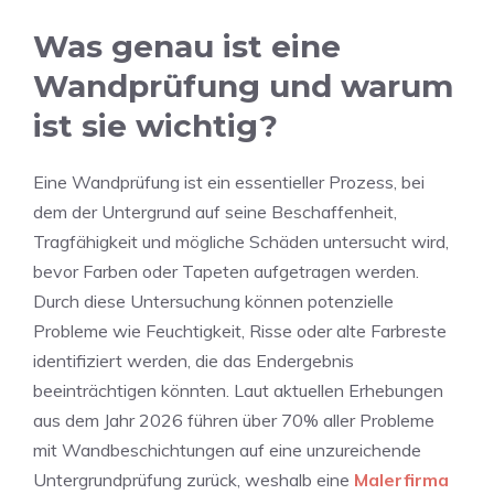
Was genau ist eine
Wandprüfung und warum
ist sie wichtig?
Eine Wandprüfung ist ein essentieller Prozess, bei
dem der Untergrund auf seine Beschaffenheit,
Tragfähigkeit und mögliche Schäden untersucht wird,
bevor Farben oder Tapeten aufgetragen werden.
Durch diese Untersuchung können potenzielle
Probleme wie Feuchtigkeit, Risse oder alte Farbreste
identifiziert werden, die das Endergebnis
beeinträchtigen könnten. Laut aktuellen Erhebungen
aus dem Jahr 2026 führen über 70% aller Probleme
mit Wandbeschichtungen auf eine unzureichende
Untergrundprüfung zurück, weshalb eine
Malerfirma