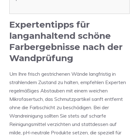
Expertentipps für
langanhaltend schöne
Farbergebnisse nach der
Wandprüfung
Um Ihre frisch gestrichenen Wände langfristig in
strahlendem Zustand zu halten, empfehlen Experten
regelmäßiges Abstauben mit einem weichen
Mikrofasertuch, das Schmutzpartikel sanft entfernt
ohne die Farbschicht zu beschädigen. Bei der
Wandreinigung sollten Sie stets auf scharfe
Reinigungsmittel verzichten und stattdessen auf
milde, pH-neutrale Produkte setzen, die speziell für