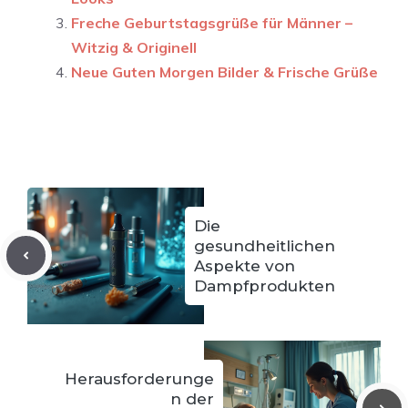
Freche Geburtstagsgrüße für Männer –
Witzig & Originell
Neue Guten Morgen Bilder & Frische Grüße
Die
gesundheitlichen
Aspekte von
Dampfprodukten
Herausforderunge
n der