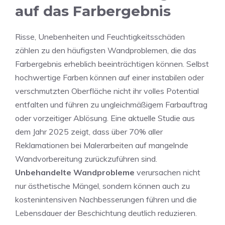
auf das Farbergebnis
Risse, Unebenheiten und Feuchtigkeitsschäden
zählen zu den häufigsten Wandproblemen, die das
Farbergebnis erheblich beeinträchtigen können. Selbst
hochwertige Farben können auf einer instabilen oder
verschmutzten Oberfläche nicht ihr volles Potential
entfalten und führen zu ungleichmäßigem Farbauftrag
oder vorzeitiger Ablösung. Eine aktuelle Studie aus
dem Jahr 2025 zeigt, dass über 70% aller
Reklamationen bei Malerarbeiten auf mangelnde
Wandvorbereitung zurückzuführen sind.
Unbehandelte Wandprobleme
verursachen nicht
nur ästhetische Mängel, sondern können auch zu
kostenintensiven Nachbesserungen führen und die
Lebensdauer der Beschichtung deutlich reduzieren.