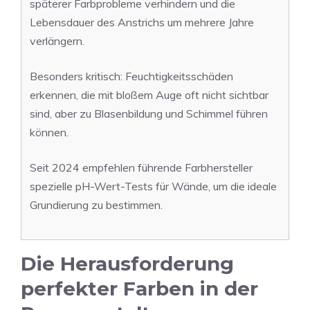
späterer Farbprobleme verhindern und die
Lebensdauer des Anstrichs um mehrere Jahre
verlängern.
Besonders kritisch: Feuchtigkeitsschäden
erkennen, die mit bloßem Auge oft nicht sichtbar
sind, aber zu Blasenbildung und Schimmel führen
können.
Seit 2024 empfehlen führende Farbhersteller
spezielle pH-Wert-Tests für Wände, um die ideale
Grundierung zu bestimmen.
Die Herausforderung
perfekter Farben in der