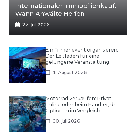
Internationaler Immobilienkauf:
Wann Anwälte Helfen
27. Juli 2026
Ein Firmenevent organisieren:
Der Leitfaden für eine
gelungene Veranstaltung
1. August 2026
Motorrad verkaufen: Privat,
online oder beim Händler, die
Optionen im Vergleich
30. Juli 2026