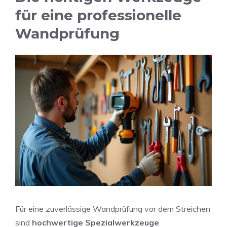
für eine professionelle
Wandprüfung
Für eine zuverlässige Wandprüfung vor dem Streichen
sind
hochwertige Spezialwerkzeuge