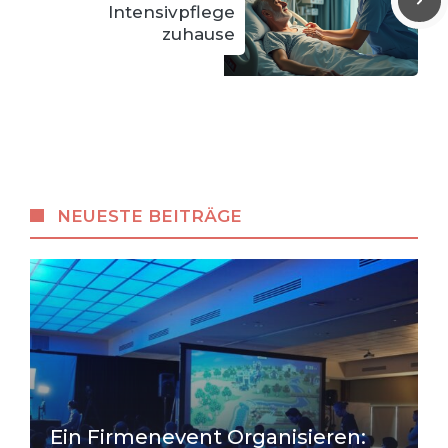
Intensivpflege
zuhause
NEUESTE BEITRÄGE
Ein Firmenevent Organisieren: