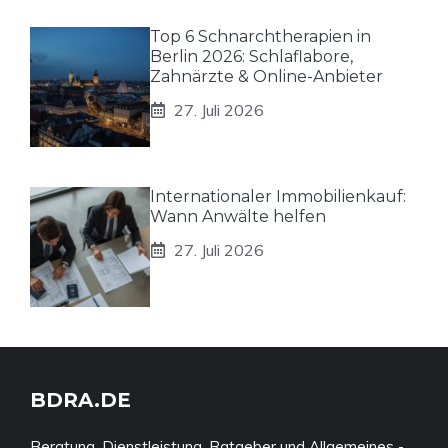
Top 6 Schnarchtherapien in
Berlin 2026: Schlaflabore,
Zahnärzte & Online-Anbieter
27. Juli 2026
Internationaler Immobilienkauf:
Wann Anwälte helfen
27. Juli 2026
BDRA.DE
Beratung, Dienstleistung, Ratgeber und Allgemeines -