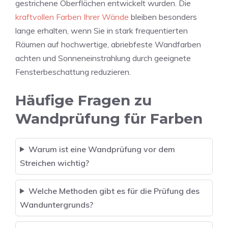
gestrichene Oberflächen entwickelt wurden. Die
kraftvollen Farben Ihrer Wände
bleiben besonders
lange erhalten, wenn Sie in stark frequentierten
Räumen auf hochwertige, abriebfeste Wandfarben
achten und Sonneneinstrahlung durch geeignete
Fensterbeschattung reduzieren.
Häufige Fragen zu
Wandprüfung für Farben
Warum ist eine Wandprüfung vor dem
Streichen wichtig?
Welche Methoden gibt es für die Prüfung des
Wanduntergrunds?