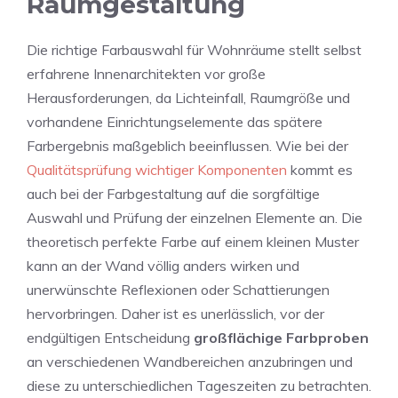
Raumgestaltung
Die richtige Farbauswahl für Wohnräume stellt selbst
erfahrene Innenarchitekten vor große
Herausforderungen, da Lichteinfall, Raumgröße und
vorhandene Einrichtungselemente das spätere
Farbergebnis maßgeblich beeinflussen. Wie bei der
Qualitätsprüfung wichtiger Komponenten
kommt es
auch bei der Farbgestaltung auf die sorgfältige
Auswahl und Prüfung der einzelnen Elemente an. Die
theoretisch perfekte Farbe auf einem kleinen Muster
kann an der Wand völlig anders wirken und
unerwünschte Reflexionen oder Schattierungen
hervorbringen. Daher ist es unerlässlich, vor der
endgültigen Entscheidung
großflächige Farbproben
an verschiedenen Wandbereichen anzubringen und
diese zu unterschiedlichen Tageszeiten zu betrachten.