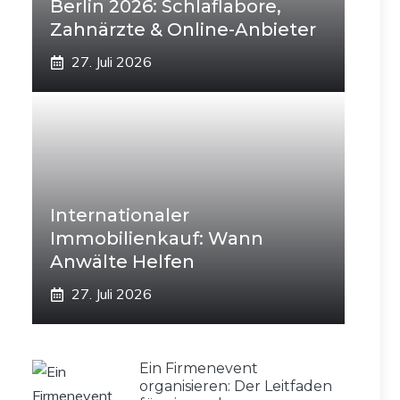
Berlin 2026: Schlaflabore,
Zahnärzte & Online-Anbieter
27. Juli 2026
Internationaler
Immobilienkauf: Wann
Anwälte Helfen
27. Juli 2026
Ein Firmenevent
organisieren: Der Leitfaden