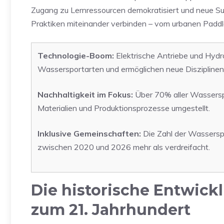
Zugang zu Lernressourcen demokratisiert und neue Subk
Praktiken miteinander verbinden – vom urbanen Paddl
Technologie-Boom:
Elektrische Antriebe und Hydro
Wassersportarten und ermöglichen neue Disziplinen
Nachhaltigkeit im Fokus:
Über 70% aller Wassersp
Materialien und Produktionsprozesse umgestellt.
Inklusive Gemeinschaften:
Die Zahl der Wasserspo
zwischen 2020 und 2026 mehr als verdreifacht.
Die historische Entwick
zum 21. Jahrhundert