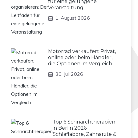
für eine gelungene
Veranstaltung
1. August 2026
Motorrad verkaufen: Privat,
online oder beim Händler,
die Optionen im Vergleich
30. Juli 2026
Top 6 Schnarchtherapien
in Berlin 2026:
Schlaflabore, Zahnärzte &