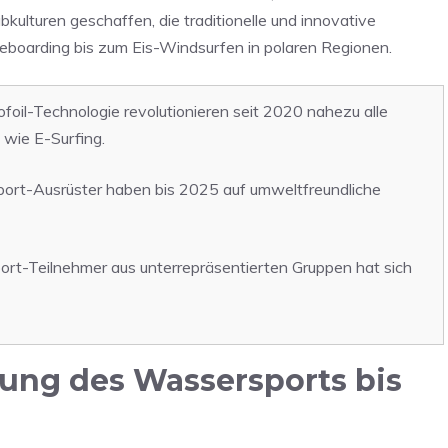
ulturen geschaffen, die traditionelle und innovative
eboarding bis zum Eis-Windsurfen in polaren Regionen.
foil-Technologie revolutionieren seit 2020 nahezu alle
 wie E-Surfing.
ort-Ausrüster haben bis 2025 auf umweltfreundliche
rt-Teilnehmer aus unterrepräsentierten Gruppen hat sich
lung des Wassersports bis