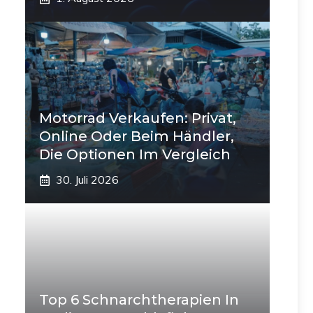
Motorrad Verkaufen: Privat,
Online Oder Beim Händler,
Die Optionen Im Vergleich
30. Juli 2026
Top 6 Schnarchtherapien In