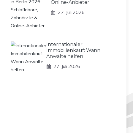
Online-Anbieter
27. Juli 2026
Internationaler
Immobilienkauf: Wann
Anwälte helfen
27. Juli 2026