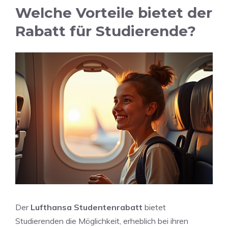
Welche Vorteile bietet der
Rabatt für Studierende?
Der
Lufthansa Studentenrabatt
bietet
Studierenden die Möglichkeit, erheblich bei ihren