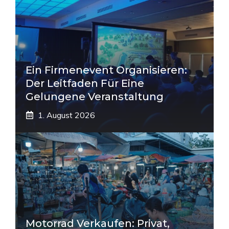
Ein Firmenevent Organisieren:
Der Leitfaden Für Eine
Gelungene Veranstaltung
1. August 2026
Motorrad Verkaufen: Privat,