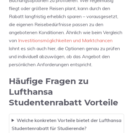
Buchungsoptionen zu profitieren. Wer regelmäßig
fliegt oder größere Reisen plant, kann durch den
Rabatt langfristig erheblich sparen – vorausgesetzt,
die eigenen Reisebedürfnisse passen zu den
angebotenen Konditionen. Ähnlich wie beim Vergleich
von
Investitionsmöglichkeiten und Marktchancen
lohnt es sich auch hier, die Optionen genau zu prüfen
und individuell abzuwägen, ob das Angebot den
persönlichen Anforderungen entspricht.
Häufige Fragen zu
Lufthansa
Studentenrabatt Vorteile
Welche konkreten Vorteile bietet der Lufthansa
Studentenrabatt für Studierende?