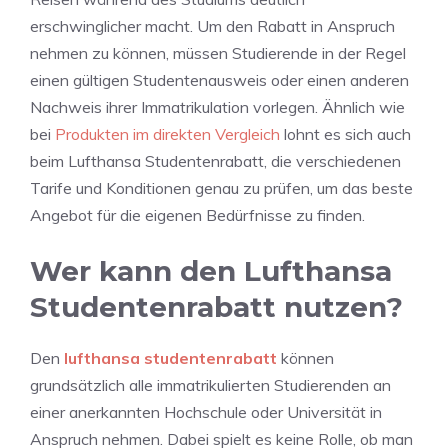
erschwinglicher macht. Um den Rabatt in Anspruch
nehmen zu können, müssen Studierende in der Regel
einen gültigen Studentenausweis oder einen anderen
Nachweis ihrer Immatrikulation vorlegen. Ähnlich wie
bei
Produkten im direkten Vergleich
lohnt es sich auch
beim Lufthansa Studentenrabatt, die verschiedenen
Tarife und Konditionen genau zu prüfen, um das beste
Angebot für die eigenen Bedürfnisse zu finden.
Wer kann den Lufthansa
Studentenrabatt nutzen?
Den
lufthansa studentenrabatt
können
grundsätzlich alle immatrikulierten Studierenden an
einer anerkannten Hochschule oder Universität in
Anspruch nehmen. Dabei spielt es keine Rolle, ob man