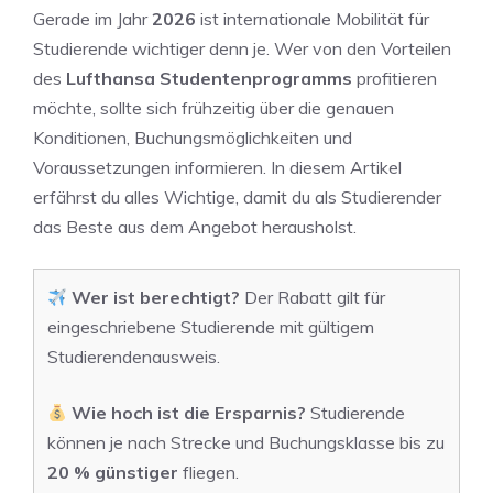
Gerade im Jahr
2026
ist internationale Mobilität für
Studierende wichtiger denn je. Wer von den Vorteilen
des
Lufthansa Studentenprogramms
profitieren
möchte, sollte sich frühzeitig über die genauen
Konditionen, Buchungsmöglichkeiten und
Voraussetzungen informieren. In diesem Artikel
erfährst du alles Wichtige, damit du als Studierender
das Beste aus dem Angebot herausholst.
Wer ist berechtigt?
Der Rabatt gilt für
eingeschriebene Studierende mit gültigem
Studierendenausweis.
Wie hoch ist die Ersparnis?
Studierende
können je nach Strecke und Buchungsklasse bis zu
20 % günstiger
fliegen.