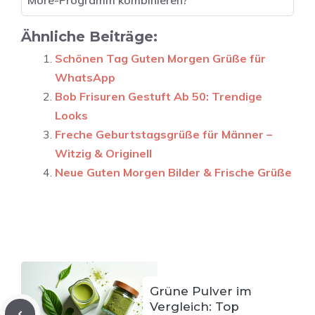
Ähnliche Beiträge:
Schönen Tag Guten Morgen Grüße für
WhatsApp
Bob Frisuren Gestuft Ab 50: Trendige
Looks
Freche Geburtstagsgrüße für Männer –
Witzig & Originell
Neue Guten Morgen Bilder & Frische Grüße
Grüne Pulver im
Vergleich: Top