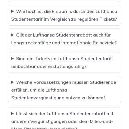
Wie hoch ist die Ersparnis durch den Lufthansa
Studententarif im Vergleich zu regulären Tickets?
Gilt der Lufthansa Studentenrabatt auch für
Langstreckenflüge und internationale Reiseziele?
Sind die Tickets im Lufthansa Studententarif
umbuchbar oder erstattungsfähig?
Welche Voraussetzungen müssen Studierende
erfüllen, um die Lufthansa
Studentenvergünstigung nutzen zu können?
Lässt sich der Lufthansa Studentenrabatt mit
anderen Vergünstigungen oder dem Miles-and-
More-Programm kombinieren?