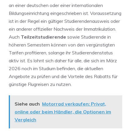
an einer deutschen oder einer internationalen
Bildungseinrichtung eingeschrieben ist. Voraussetzung
ist in der Regel ein gültiger Studierendenausweis oder
ein anderer offizieller Nachweis der Immatrikulation.
Auch
Teilzeitstudierende
sowie Studierende in
höheren Semestern können von den vergünstigten
Tarifen profitieren, solange ihr Studierendenstatus
aktiv ist. Es lohnt sich daher für alle, die sich im März
2026 noch im Studium befinden, die aktuellen
Angebote zu prüfen und die Vorteile des Rabatts für
günstige Flugreisen zu nutzen.
Siehe auch
Motorrad verkaufen: Privat,
online oder beim Händler, die Optionen im
Vergleich