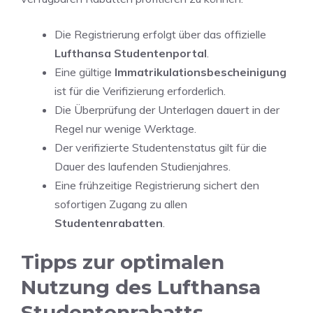
Die Registrierung erfolgt über das offizielle
Lufthansa Studentenportal
.
Eine gültige
Immatrikulationsbescheinigung
ist für die Verifizierung erforderlich.
Die Überprüfung der Unterlagen dauert in der
Regel nur wenige Werktage.
Der verifizierte Studentenstatus gilt für die
Dauer des laufenden Studienjahres.
Eine frühzeitige Registrierung sichert den
sofortigen Zugang zu allen
Studentenrabatten
.
Tipps zur optimalen
Nutzung des Lufthansa
Studentenrabatts