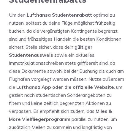
Um den
Lufthansa Studentenrabatt
optimal zu
nutzen, solltest du deine Flüge möglichst frühzeitig
buchen, da die vergünstigten Kontingente begrenzt
sind und frühzeitiges Handeln die besten Konditionen
sichert. Stelle sicher, dass dein
gültiger
Studentenausweis
sowie ein aktuelles
Immatrikulationsschreiben stets griffbereit sind, da
diese Dokumente sowohl bei der Buchung als auch am
Flughafen vorgelegt werden müssen. Nutze außerdem
die
Lufthansa App oder die offizielle Website
, um
gezielt nach studentischen Sonderangeboten zu
filtern und keine zeitlich begrenzten Aktionen zu
verpassen. Es empfiehlt sich zudem, das
Miles &
More Vielfliegerprogramm
parallel zu nutzen, um
zusätzlich Meilen zu sammeln und langfristig von