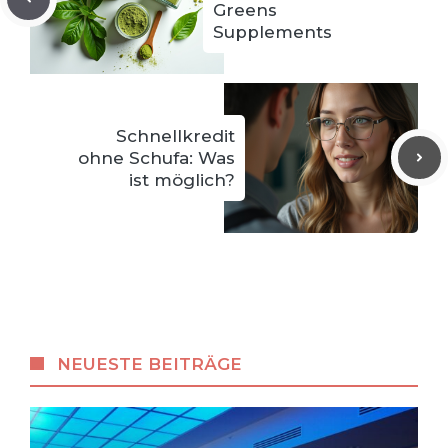
Greens
Supplements
Schnellkredit
ohne Schufa: Was
ist möglich?
NEUESTE BEITRÄGE