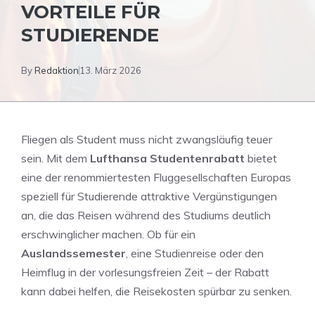
VORTEILE FÜR
STUDIERENDE
By
Redaktion
13. März 2026
Fliegen als Student muss nicht zwangsläufig teuer
sein. Mit dem
Lufthansa Studentenrabatt
bietet
eine der renommiertesten Fluggesellschaften Europas
speziell für Studierende attraktive Vergünstigungen
an, die das Reisen während des Studiums deutlich
erschwinglicher machen. Ob für ein
Auslandssemester
, eine Studienreise oder den
Heimflug in der vorlesungsfreien Zeit – der Rabatt
kann dabei helfen, die Reisekosten spürbar zu senken.