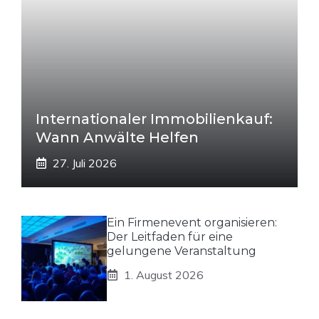
Internationaler Immobilienkauf:
Wann Anwälte Helfen
27. Juli 2026
Ein Firmenevent organisieren:
Der Leitfaden für eine
gelungene Veranstaltung
1. August 2026