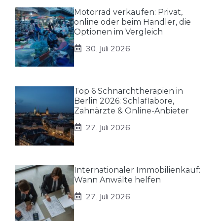
Motorrad verkaufen: Privat,
online oder beim Händler, die
Optionen im Vergleich
30. Juli 2026
Top 6 Schnarchtherapien in
Berlin 2026: Schlaflabore,
Zahnärzte & Online-Anbieter
27. Juli 2026
Internationaler Immobilienkauf:
Wann Anwälte helfen
27. Juli 2026