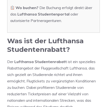
Wo buchen?
Die Buchung erfolgt direkt über
das
Lufthansa Studentenportal
oder
autorisierte Partneragenturen.
Was ist der Lufthansa
Studentenrabatt?
Der
Lufthansa Studentenrabatt
ist ein spezielles
Rabattangebot der Fluggesellschaft Lufthansa, das
sich gezielt an Studierende richtet und ihnen
ermöglicht, Flugtickets zu vergünstigten Konditionen
zu buchen. Dabei profitieren Studierende von
reduzierten Ticketpreisen auf einer Vielzahl von
nationalen und internationalen Strecken, was das
Reisen während des Studiums deutlich