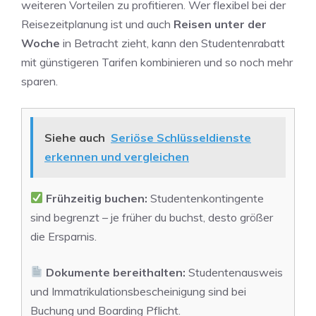
weiteren Vorteilen zu profitieren. Wer flexibel bei der
Reisezeitplanung ist und auch
Reisen unter der
Woche
in Betracht zieht, kann den Studentenrabatt
mit günstigeren Tarifen kombinieren und so noch mehr
sparen.
Siehe auch
Seriöse Schlüsseldienste
erkennen und vergleichen
Frühzeitig buchen:
Studentenkontingente
sind begrenzt – je früher du buchst, desto größer
die Ersparnis.
Dokumente bereithalten:
Studentenausweis
und Immatrikulationsbescheinigung sind bei
Buchung und Boarding Pflicht.