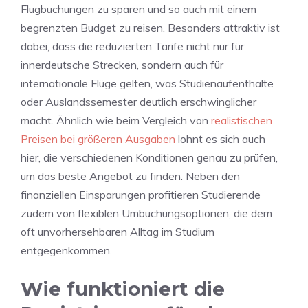
Flugbuchungen zu sparen und so auch mit einem
begrenzten Budget zu reisen. Besonders attraktiv ist
dabei, dass die reduzierten Tarife nicht nur für
innerdeutsche Strecken, sondern auch für
internationale Flüge gelten, was Studienaufenthalte
oder Auslandssemester deutlich erschwinglicher
macht. Ähnlich wie beim Vergleich von
realistischen
Preisen bei größeren Ausgaben
lohnt es sich auch
hier, die verschiedenen Konditionen genau zu prüfen,
um das beste Angebot zu finden. Neben den
finanziellen Einsparungen profitieren Studierende
zudem von flexiblen Umbuchungsoptionen, die dem
oft unvorhersehbaren Alltag im Studium
entgegenkommen.
Wie funktioniert die