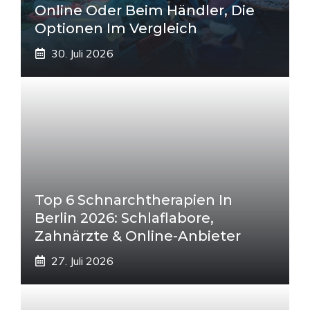
Online Oder Beim Händler, Die
Optionen Im Vergleich
30. Juli 2026
Top 6 Schnarchtherapien In
Berlin 2026: Schlaflabore,
Zahnärzte & Online-Anbieter
27. Juli 2026