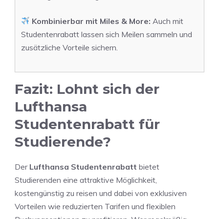
Kombinierbar mit Miles & More:
Auch mit
Studentenrabatt lassen sich Meilen sammeln und
zusätzliche Vorteile sichern.
Fazit: Lohnt sich der
Lufthansa
Studentenrabatt für
Studierende?
Der
Lufthansa Studentenrabatt
bietet
Studierenden eine attraktive Möglichkeit,
kostengünstig zu reisen und dabei von exklusiven
Vorteilen wie reduzierten Tarifen und flexiblen