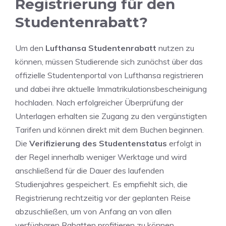
Registrierung für den
Studentenrabatt?
Um den
Lufthansa Studentenrabatt
nutzen zu
können, müssen Studierende sich zunächst über das
offizielle Studentenportal von Lufthansa registrieren
und dabei ihre aktuelle Immatrikulationsbescheinigung
hochladen. Nach erfolgreicher Überprüfung der
Unterlagen erhalten sie Zugang zu den vergünstigten
Tarifen und können direkt mit dem Buchen beginnen.
Die
Verifizierung des Studentenstatus
erfolgt in
der Regel innerhalb weniger Werktage und wird
anschließend für die Dauer des laufenden
Studienjahres gespeichert. Es empfiehlt sich, die
Registrierung rechtzeitig vor der geplanten Reise
abzuschließen, um von Anfang an von allen
verfügbaren Rabatten profitieren zu können.