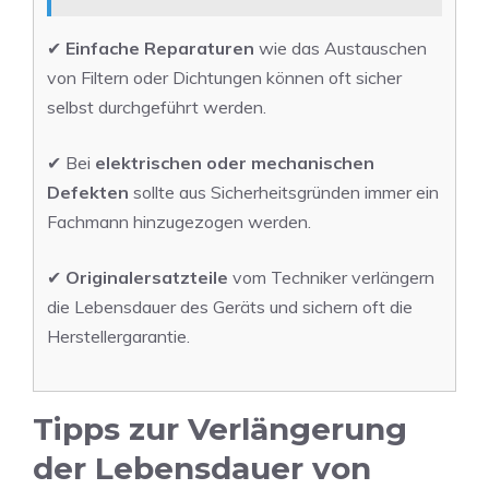
✔
Einfache Reparaturen
wie das Austauschen
von Filtern oder Dichtungen können oft sicher
selbst durchgeführt werden.
✔ Bei
elektrischen oder mechanischen
Defekten
sollte aus Sicherheitsgründen immer ein
Fachmann hinzugezogen werden.
✔
Originalersatzteile
vom Techniker verlängern
die Lebensdauer des Geräts und sichern oft die
Herstellergarantie.
Tipps zur Verlängerung
der Lebensdauer von