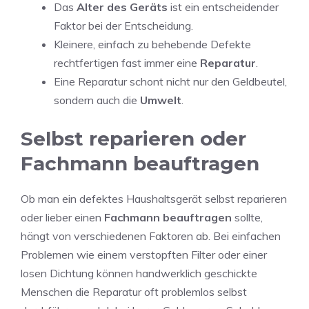
Das
Alter des Geräts
ist ein entscheidender
Faktor bei der Entscheidung.
Kleinere, einfach zu behebende Defekte
rechtfertigen fast immer eine
Reparatur
.
Eine Reparatur schont nicht nur den Geldbeutel,
sondern auch die
Umwelt
.
Selbst reparieren oder
Fachmann beauftragen
Ob man ein defektes Haushaltsgerät selbst reparieren
oder lieber einen
Fachmann beauftragen
sollte,
hängt von verschiedenen Faktoren ab. Bei einfachen
Problemen wie einem verstopften Filter oder einer
losen Dichtung können handwerklich geschickte
Menschen die Reparatur oft problemlos selbst