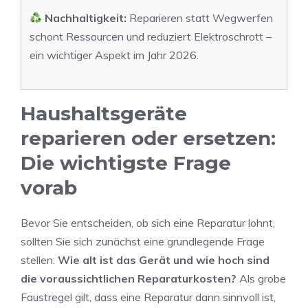
Nachhaltigkeit:
Reparieren statt Wegwerfen
schont Ressourcen und reduziert Elektroschrott –
ein wichtiger Aspekt im Jahr 2026.
Haushaltsgeräte
reparieren oder ersetzen:
Die wichtigste Frage
vorab
Bevor Sie entscheiden, ob sich eine Reparatur lohnt,
sollten Sie sich zunächst eine grundlegende Frage
stellen:
Wie alt ist das Gerät und wie hoch sind
die voraussichtlichen Reparaturkosten?
Als grobe
Faustregel gilt, dass eine Reparatur dann sinnvoll ist,