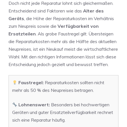
Doch nicht jede Reparatur lohnt sich gleichermaßen.
Entscheidend sind Faktoren wie das
Alter des
Geräts
, die Höhe der Reparaturkosten im Verhältnis
zum Neupreis sowie die
Verfügbarkeit von
Ersatzteilen
. Als grobe Faustregel gilt: Übersteigen
die Reparaturkosten mehr als die Hälfte des aktuellen
Neupreises, ist ein Neukauf meist die wirtschaftlichere
Wahl. Mit den richtigen Informationen lässt sich diese
Entscheidung jedoch gezielt und bewusst treffen.
Faustregel:
Reparaturkosten sollten nicht
mehr als 50 % des Neupreises betragen.
Lohnenswert:
Besonders bei hochwertigen
Geräten und guter Ersatzteilverfügbarkeit rechnet
sich eine Reparatur häufig.