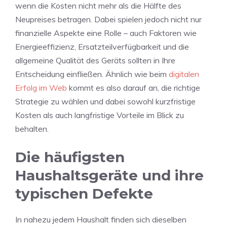
wenn die Kosten nicht mehr als die Hälfte des
Neupreises betragen. Dabei spielen jedoch nicht nur
finanzielle Aspekte eine Rolle – auch Faktoren wie
Energieeffizienz, Ersatzteilverfügbarkeit und die
allgemeine Qualität des Geräts sollten in Ihre
Entscheidung einfließen. Ähnlich wie beim
digitalen
Erfolg im Web
kommt es also darauf an, die richtige
Strategie zu wählen und dabei sowohl kurzfristige
Kosten als auch langfristige Vorteile im Blick zu
behalten.
Die häufigsten
Haushaltsgeräte und ihre
typischen Defekte
In nahezu jedem Haushalt finden sich dieselben