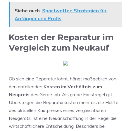
Siehe auch
Sportwetten Strategien für
Anfänger und Profis
Kosten der Reparatur im
Vergleich zum Neukauf
Ob sich eine Reparatur lohnt, hängt maßgeblich von
den anfallenden
Kosten im Verhältnis zum
Neupreis
des Geräts ab. Als grobe Faustregel gilt:
Übersteigen die Reparaturkosten mehr als die Hälfte
des aktuellen Kaufpreises eines vergleichbaren
Neugeräts, ist eine Neuanschaffung in der Regel die
wirtschaftlichere Entscheidung. Besonders bei