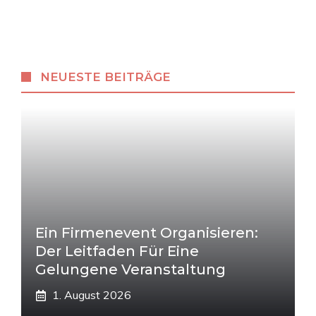
NEUESTE BEITRÄGE
Ein Firmenevent Organisieren:
Der Leitfaden Für Eine
Gelungene Veranstaltung
1. August 2026