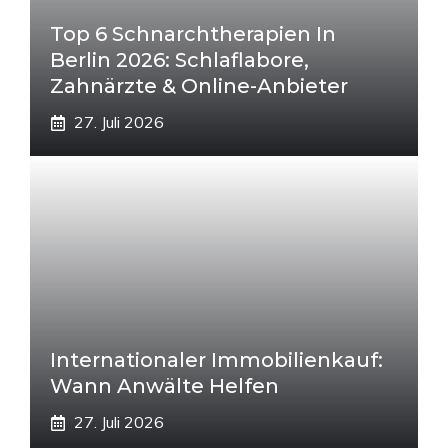
Top 6 Schnarchtherapien In
Berlin 2026: Schlaflabore,
Zahnärzte & Online-Anbieter
27. Juli 2026
Internationaler Immobilienkauf:
Wann Anwälte Helfen
27. Juli 2026