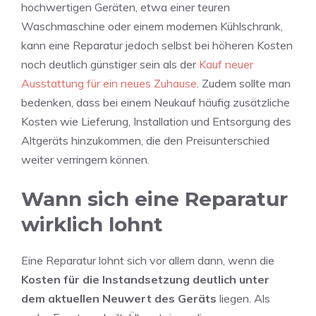
hochwertigen Geräten, etwa einer teuren
Waschmaschine oder einem modernen Kühlschrank,
kann eine Reparatur jedoch selbst bei höheren Kosten
noch deutlich günstiger sein als der
Kauf neuer
Ausstattung für ein neues Zuhause
. Zudem sollte man
bedenken, dass bei einem Neukauf häufig zusätzliche
Kosten wie Lieferung, Installation und Entsorgung des
Altgeräts hinzukommen, die den Preisunterschied
weiter verringern können.
Wann sich eine Reparatur
wirklich lohnt
Eine Reparatur lohnt sich vor allem dann, wenn die
Kosten für die Instandsetzung deutlich unter
dem aktuellen Neuwert des Geräts
liegen. Als