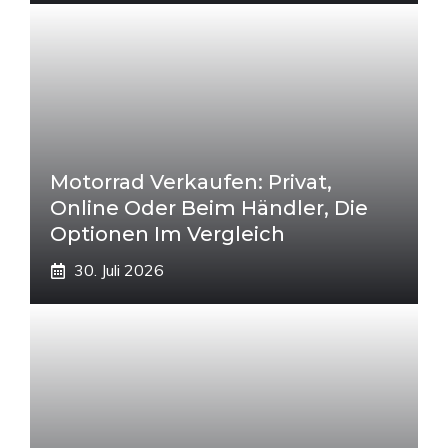
Motorrad Verkaufen: Privat,
Online Oder Beim Händler, Die
Optionen Im Vergleich
30. Juli 2026