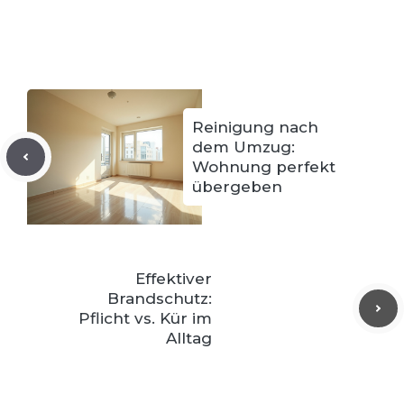
Reinigung nach
dem Umzug:
Wohnung perfekt
übergeben
Effektiver
Brandschutz:
Pflicht vs. Kür im
Alltag