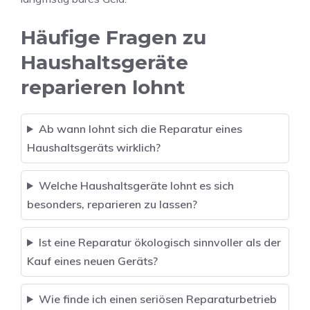
Häufige Fragen zu
Haushaltsgeräte
reparieren lohnt
Ab wann lohnt sich die Reparatur eines
Haushaltsgeräts wirklich?
Welche Haushaltsgeräte lohnt es sich
besonders, reparieren zu lassen?
Ist eine Reparatur ökologisch sinnvoller als der
Kauf eines neuen Geräts?
Wie finde ich einen seriösen Reparaturbetrieb