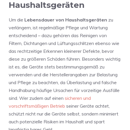
Haushaltsgeräten
Um die
Lebensdauer von Haushaltsgeräten
zu
verlängern, ist regelmäßige Pflege und Wartung
entscheidend – dazu gehören das Reinigen von
Filtern, Dichtungen und Lüftungsschlitzen ebenso wie
das rechtzeitige Erkennen kleinerer Defekte, bevor
diese zu größeren Schäden führen. Besonders wichtig
ist es, die Geräte stets bestimmungsgemäß zu
verwenden und die Herstellerangaben zur Belastung
und Pflege zu beachten, da Überlastung und falsche
Handhabung häufige Ursachen für vorzeitige Ausfälle
sind. Wer zudem auf einen
sicheren und
vorschriftsmäßigen Betrieb
seiner Geräte achtet,
schützt nicht nur die Geräte selbst, sondern minimiert
auch potenzielle Risiken im Haushalt und spart
langfristig bares Geld.