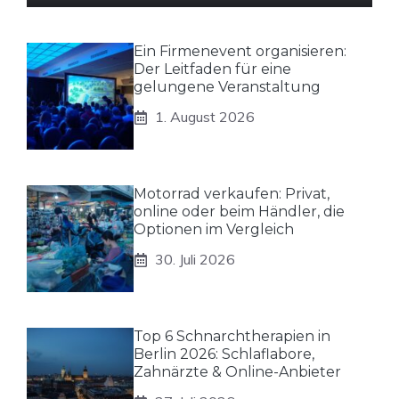
Ein Firmenevent organisieren:
Der Leitfaden für eine
gelungene Veranstaltung
1. August 2026
Motorrad verkaufen: Privat,
online oder beim Händler, die
Optionen im Vergleich
30. Juli 2026
Top 6 Schnarchtherapien in
Berlin 2026: Schlaflabore,
Zahnärzte & Online-Anbieter