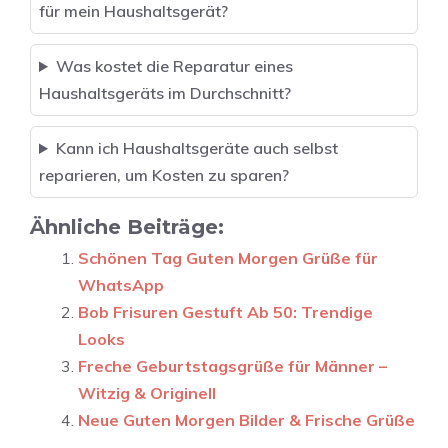
für mein Haushaltsgerät?
Was kostet die Reparatur eines
Haushaltsgeräts im Durchschnitt?
Kann ich Haushaltsgeräte auch selbst
reparieren, um Kosten zu sparen?
Ähnliche Beiträge:
Schönen Tag Guten Morgen Grüße für
WhatsApp
Bob Frisuren Gestuft Ab 50: Trendige
Looks
Freche Geburtstagsgrüße für Männer –
Witzig & Originell
Neue Guten Morgen Bilder & Frische Grüße